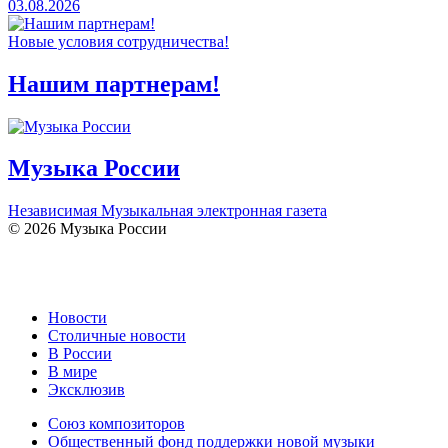
03.08.2026
Новые условия сотрудничества!
Нашим партнерам!
Музыка России
Независимая Музыкальная электронная газета
© 2026 Музыка России
Новости
Столичные новости
В России
В мире
Эксклюзив
Союз композиторов
Общественный фонд поддержки новой музыки