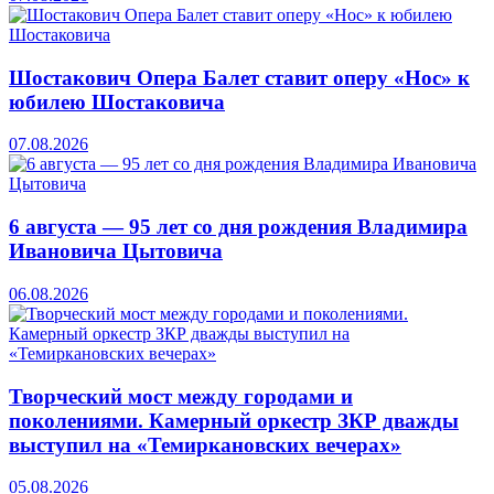
Шостакович Опера Балет ставит оперу «Нос» к
юбилею Шостаковича
07.08.2026
6 августа — 95 лет со дня рождения Владимира
Ивановича Цытовича
06.08.2026
Творческий мост между городами и
поколениями. Камерный оркестр ЗКР дважды
выступил на «Темиркановских вечерах»
05.08.2026