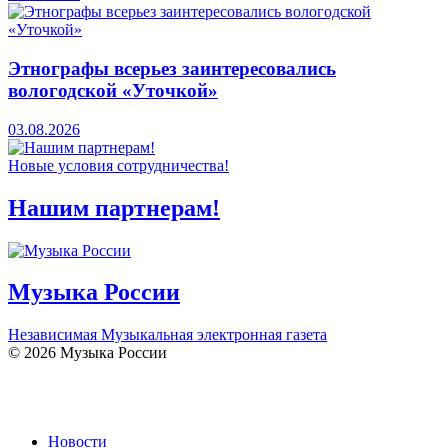
Этнографы всерьез заинтересовались
вологодской «Уточкой»
03.08.2026
Новые условия сотрудничества!
Нашим партнерам!
Музыка России
Независимая Музыкальная электронная газета
© 2026 Музыка России
Новости