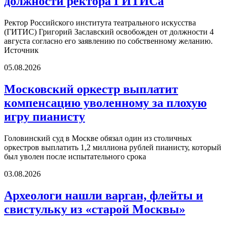
должности ректора ГИТИСа
Ректор Российского института театрального искусства
(ГИТИС) Григорий Заславский освобожден от должности 4
августа согласно его заявлению по собственному желанию.
Источник
05.08.2026
Московский оркестр выплатит
компенсацию уволенному за плохую
игру пианисту
Головинский суд в Москве обязал один из столичных
оркестров выплатить 1,2 миллиона рублей пианисту, который
был уволен после испытательного срока
03.08.2026
Археологи нашли варган, флейты и
свистульку из «старой Москвы»