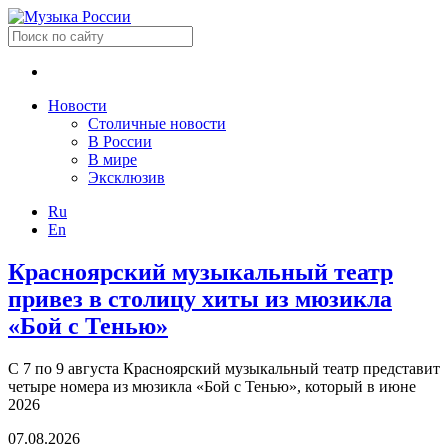
Новости
Столичные новости
В России
В мире
Эксклюзив
Ru
En
Красноярский музыкальный театр
привез в столицу хиты из мюзикла
«Бой с Тенью»
С 7 по 9 августа Красноярский музыкальный театр представит
четыре номера из мюзикла «Бой с Тенью», который в июне
2026
07.08.2026