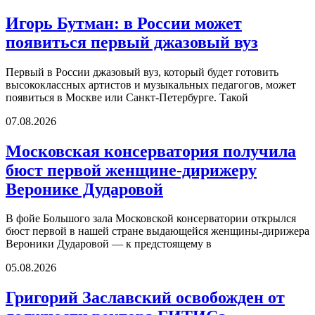
Игорь Бутман: в России может
появиться первый джазовый вуз
Первый в России джазовый вуз, который будет готовить
высококлассных артистов и музыкальных педагогов, может
появиться в Москве или Санкт-Петербурге. Такой
07.08.2026
Московская консерватория получила
бюст первой женщине-дирижеру
Веронике Дударовой
В фойе Большого зала Московской консерватории открылся
бюст первой в нашей стране выдающейся женщины-дирижера
Вероники Дударовой — к предстоящему в
05.08.2026
Григорий Заславский освобожден от