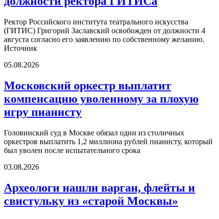
должности ректора ГИТИСа
Ректор Российского института театрального искусства
(ГИТИС) Григорий Заславский освобожден от должности 4
августа согласно его заявлению по собственному желанию.
Источник
05.08.2026
Московский оркестр выплатит
компенсацию уволенному за плохую
игру пианисту
Головинский суд в Москве обязал один из столичных
оркестров выплатить 1,2 миллиона рублей пианисту, который
был уволен после испытательного срока
03.08.2026
Археологи нашли варган, флейты и
свистульку из «старой Москвы»