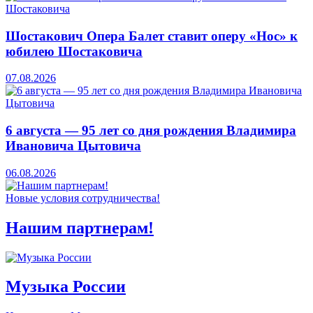
Шостакович Опера Балет ставит оперу «Нос» к
юбилею Шостаковича
07.08.2026
6 августа — 95 лет со дня рождения Владимира
Ивановича Цытовича
06.08.2026
Новые условия сотрудничества!
Нашим партнерам!
Музыка России