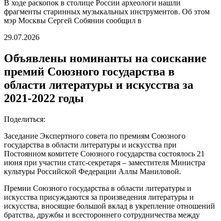
В ходе раскопок в столице России археологи нашли
фрагменты старинных музыкальных инструментов. Об этом
мэр Москвы Сергей Собянин сообщил в
29.07.2026
Объявлены номинанты на соискание
премий Союзного государства в
области литературы и искусства за
2021-2022 годы
Поделиться:
Заседание Экспертного совета по премиям Союзного
государства в области литературы и искусства при
Постоянном комитете Союзного государства состоялось 21
июня при участии статс-секретаря – заместителя Министра
культуры Российской Федерации Аллы Маниловой.
Премии Союзного государства в области литературы и
искусства присуждаются за произведения литературы и
искусства, вносящие большой вклад в укрепление отношений
братства, дружбы и всестороннего сотрудничества между