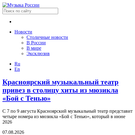
Новости
Столичные новости
В России
В мире
Эксклюзив
Ru
En
Красноярский музыкальный театр
привез в столицу хиты из мюзикла
«Бой с Тенью»
С 7 по 9 августа Красноярский музыкальный театр представит
четыре номера из мюзикла «Бой с Тенью», который в июне
2026
07.08.2026