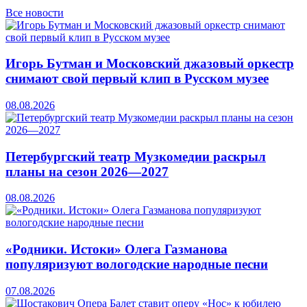
Все новости
Игорь Бутман и Московский джазовый оркестр
снимают свой первый клип в Русском музее
08.08.2026
Петербургский театр Музкомедии раскрыл
планы на сезон 2026—2027
08.08.2026
«Родники. Истоки» Олега Газманова
популяризуют вологодские народные песни
07.08.2026