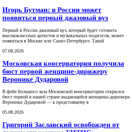
Игорь Бутман: в России может
появиться первый джазовый вуз
Первый в России джазовый вуз, который будет готовить
высококлассных артистов и музыкальных педагогов, может
появиться в Москве или Санкт-Петербурге. Такой
07.08.2026
Московская консерватория получила
бюст первой женщине-дирижеру
Веронике Дударовой
В фойе Большого зала Московской консерватории открылся
бюст первой в нашей стране выдающейся женщины-дирижера
Вероники Дударовой — к предстоящему в
05.08.2026
Григорий Заславский освобожден от