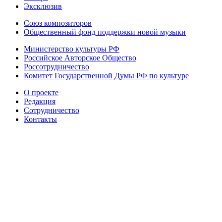
Эксклюзив
Союз композиторов
Общественный фонд поддержки новой музыки
Министерство культуры РФ
Российское Авторское Общество
Россотрудничество
Комитет Государственной Думы РФ по культуре
О проекте
Редакция
Сотрудничество
Контакты