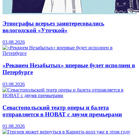
Этнографы всерьез заинтересовались
вологодской «Уточкой»
03.08.2026
«Реквием Незабытых» впервые будет исполнен в
Петербурге
03.08.2026
Севастопольский театр оперы и балета
отправляется в НОВАТ с двумя премьерами
01.08.2026