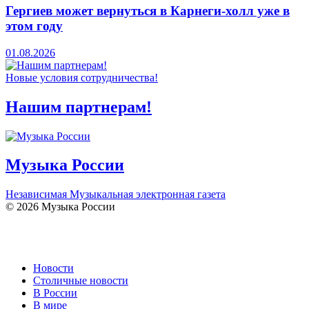
Гергиев может вернуться в Карнеги-холл уже в
этом году
01.08.2026
Новые условия сотрудничества!
Нашим партнерам!
Музыка России
Независимая Музыкальная электронная газета
© 2026 Музыка России
Новости
Столичные новости
В России
В мире