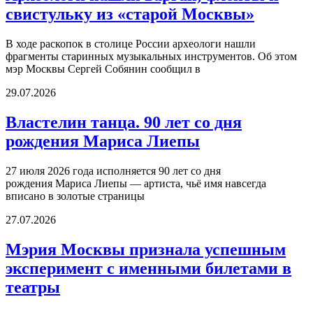
свистульку из «старой Москвы»
В ходе раскопок в столице России археологи нашли
фрагменты старинных музыкальных инструментов. Об этом
мэр Москвы Сергей Собянин сообщил в
29.07.2026
Властелин танца. 90 лет со дня
рождения Мариса Лиепы
27 июля 2026 года исполняется 90 лет со дня
рождения Мариса Лиепы — артиста, чьё имя навсегда
вписано в золотые страницы
27.07.2026
Мэрия Москвы признала успешным
эксперимент с именными билетами в
театры