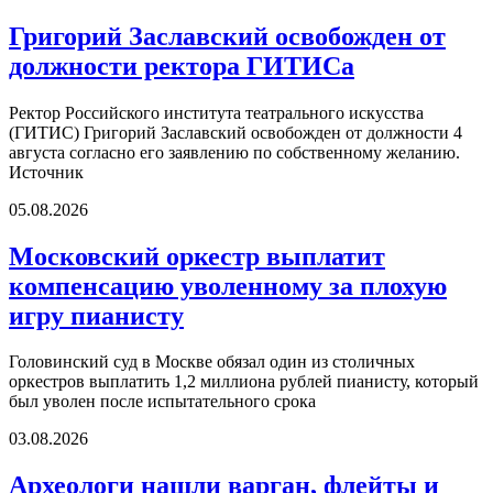
Григорий Заславский освобожден от
должности ректора ГИТИСа
Ректор Российского института театрального искусства
(ГИТИС) Григорий Заславский освобожден от должности 4
августа согласно его заявлению по собственному желанию.
Источник
05.08.2026
Московский оркестр выплатит
компенсацию уволенному за плохую
игру пианисту
Головинский суд в Москве обязал один из столичных
оркестров выплатить 1,2 миллиона рублей пианисту, который
был уволен после испытательного срока
03.08.2026
Археологи нашли варган, флейты и