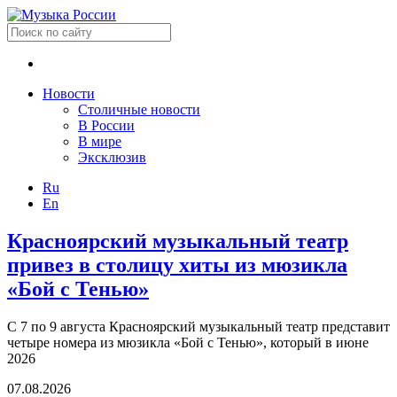
Новости
Столичные новости
В России
В мире
Эксклюзив
Ru
En
Красноярский музыкальный театр
привез в столицу хиты из мюзикла
«Бой с Тенью»
С 7 по 9 августа Красноярский музыкальный театр представит
четыре номера из мюзикла «Бой с Тенью», который в июне
2026
07.08.2026