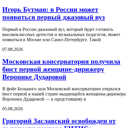
Игорь Бутман: в России может
появиться первый джазовый вуз
Первый в России джазовый вуз, который будет готовить
высококлассных артистов и музыкальных педагогов, может
появиться в Москве или Санкт-Петербурге. Такой
07.08.2026
Московская консерватория получила
бюст первой женщине-дирижеру
Веронике Дударовой
В фойе Большого зала Московской консерватории открылся
бюст первой в нашей стране выдающейся женщины-дирижера
Вероники Дударовой — к предстоящему в
05.08.2026
Григорий Заславский освобожден от