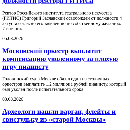
должности ректора ГИТИСа
Ректор Российского института театрального искусства
(ГИТИС) Григорий Заславский освобожден от должности 4
августа согласно его заявлению по собственному желанию.
Источник
05.08.2026
Московский оркестр выплатит
компенсацию уволенному за плохую
игру пианисту
Головинский суд в Москве обязал один из столичных
оркестров выплатить 1,2 миллиона рублей пианисту, который
был уволен после испытательного срока
03.08.2026
Археологи нашли варган, флейты и
свистульку из «старой Москвы»