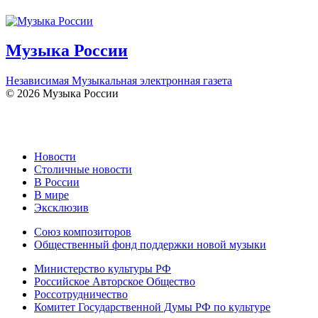
Музыка России
Независимая Музыкальная электронная газета
© 2026 Музыка России
Новости
Столичные новости
В России
В мире
Эксклюзив
Союз композиторов
Общественный фонд поддержки новой музыки
Министерство культуры РФ
Российское Авторское Общество
Россотрудничество
Комитет Государственной Думы РФ по культуре