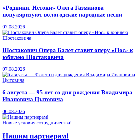
«Родники. Истоки» Олега Газманова
популяризуют вологодские народные песни
07.08.2026
Шостакович Опера Балет ставит оперу «Нос» к
юбилею Шостаковича
07.08.2026
6 августа — 95 лет со дня рождения Владимира
Ивановича Цытовича
06.08.2026
Новые условия сотрудничества!
Нашим партнерам!