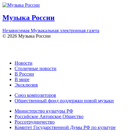
Музыка России
Независимая Музыкальная электронная газета
© 2026 Музыка России
Новости
Столичные новости
В России
В мире
Эксклюзив
Союз композиторов
Общественный фонд поддержки новой музыки
Министерство культуры РФ
Российское Авторское Общество
Россотрудничество
Комитет Государственной Думы РФ по культуре