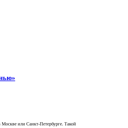
енью»
в Москве или Санкт-Петербурге. Такой