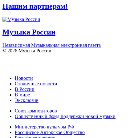
Нашим партнерам!
Музыка России
Независимая Музыкальная электронная газета
© 2026 Музыка России
Новости
Столичные новости
В России
В мире
Эксклюзив
Союз композиторов
Общественный фонд поддержки новой музыки
Министерство культуры РФ
Российское Авторское Общество
Россотрудничество