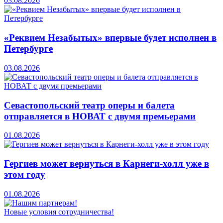
03.08.2026
«Реквием Незабытых» впервые будет исполнен в
Петербурге
03.08.2026
Севастопольский театр оперы и балета
отправляется в НОВАТ с двумя премьерами
01.08.2026
Гергиев может вернуться в Карнеги-холл уже в
этом году
01.08.2026
Новые условия сотрудничества!