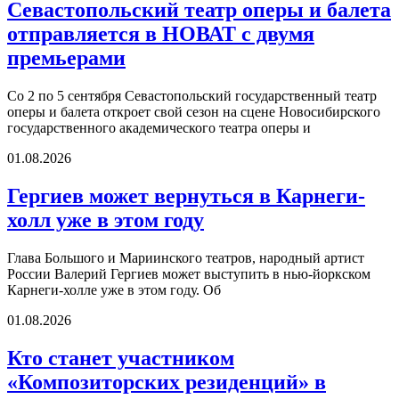
Севастопольский театр оперы и балета
отправляется в НОВАТ с двумя
премьерами
Со 2 по 5 сентября Севастопольский государственный театр
оперы и балета откроет свой сезон на сцене Новосибирского
государственного академического театра оперы и
01.08.2026
Гергиев может вернуться в Карнеги-
холл уже в этом году
Глава Большого и Мариинского театров, народный артист
России Валерий Гергиев может выступить в нью-йоркском
Карнеги-холле уже в этом году. Об
01.08.2026
Кто станет участником
«Композиторских резиденций» в