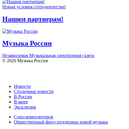
Новые условия сотрудничества!
Нашим партнерам!
Музыка России
Независимая Музыкальная электронная газета
© 2026 Музыка России
Новости
Столичные новости
В России
В мире
Эксклюзив
Союз композиторов
Общественный фонд поддержки новой музыки