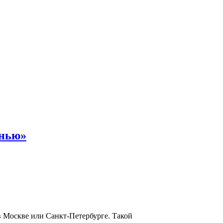
енью»
в Москве или Санкт-Петербурге. Такой