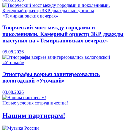
Творческий мост между городами и
поколениями. Камерный оркестр ЗКР дважды
выступил на «Темиркановских вечерах»
05.08.2026
Этнографы всерьез заинтересовались
вологодской «Уточкой»
03.08.2026
Новые условия сотрудничества!
Нашим партнерам!