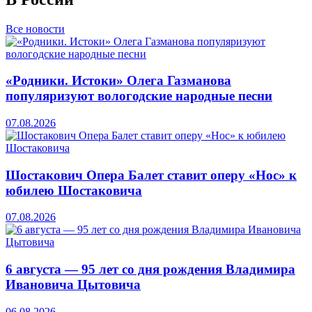
Все новости
«Родники. Истоки» Олега Газманова
популяризуют вологодские народные песни
07.08.2026
Шостакович Опера Балет ставит оперу «Нос» к
юбилею Шостаковича
07.08.2026
6 августа — 95 лет со дня рождения Владимира
Ивановича Цытовича
06.08.2026