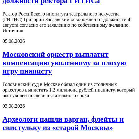
должности ректора ГИТИСа
Ректор Российского института театрального искусства
(ГИТИС) Григорий Заславский освобожден от должности 4
августа согласно его заявлению по собственному желанию.
Источник
05.08.2026
Московский оркестр выплатит
компенсацию уволенному за плохую
игру пианисту
Головинский суд в Москве обязал один из столичных
оркестров выплатить 1,2 миллиона рублей пианисту, который
был уволен после испытательного срока
03.08.2026
Археологи нашли варган, флейты и
свистульку из «старой Москвы»