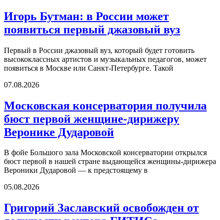
Игорь Бутман: в России может
появиться первый джазовый вуз
Первый в России джазовый вуз, который будет готовить
высококлассных артистов и музыкальных педагогов, может
появиться в Москве или Санкт-Петербурге. Такой
07.08.2026
Московская консерватория получила
бюст первой женщине-дирижеру
Веронике Дударовой
В фойе Большого зала Московской консерватории открылся
бюст первой в нашей стране выдающейся женщины-дирижера
Вероники Дударовой — к предстоящему в
05.08.2026
Григорий Заславский освобожден от