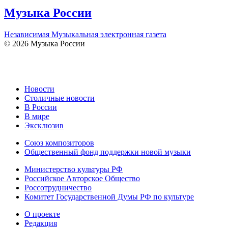
Музыка России
Независимая Музыкальная электронная газета
© 2026 Музыка России
Новости
Столичные новости
В России
В мире
Эксклюзив
Союз композиторов
Общественный фонд поддержки новой музыки
Министерство культуры РФ
Российское Авторское Общество
Россотрудничество
Комитет Государственной Думы РФ по культуре
О проекте
Редакция