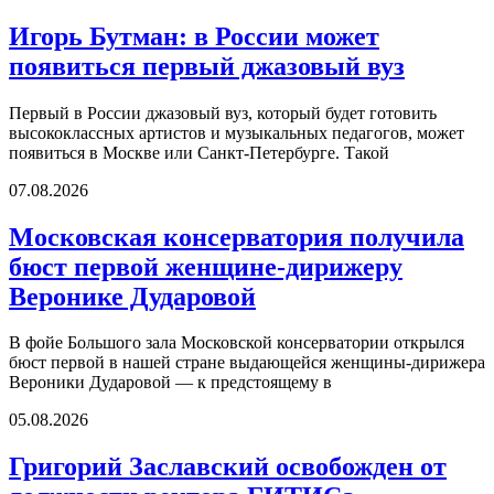
Игорь Бутман: в России может
появиться первый джазовый вуз
Первый в России джазовый вуз, который будет готовить
высококлассных артистов и музыкальных педагогов, может
появиться в Москве или Санкт-Петербурге. Такой
07.08.2026
Московская консерватория получила
бюст первой женщине-дирижеру
Веронике Дударовой
В фойе Большого зала Московской консерватории открылся
бюст первой в нашей стране выдающейся женщины-дирижера
Вероники Дударовой — к предстоящему в
05.08.2026
Григорий Заславский освобожден от