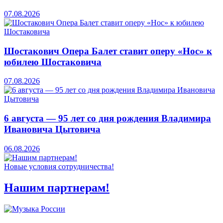
07.08.2026
Шостакович Опера Балет ставит оперу «Нос» к
юбилею Шостаковича
07.08.2026
6 августа — 95 лет со дня рождения Владимира
Ивановича Цытовича
06.08.2026
Новые условия сотрудничества!
Нашим партнерам!