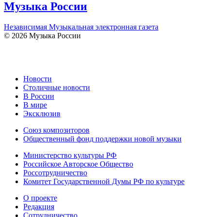
Музыка России
Независимая Музыкальная электронная газета
© 2026 Музыка России
Новости
Столичные новости
В России
В мире
Эксклюзив
Союз композиторов
Общественный фонд поддержки новой музыки
Министерство культуры РФ
Российское Авторское Общество
Россотрудничество
Комитет Государственной Думы РФ по культуре
О проекте
Редакция
Сотрудничество