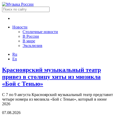
Новости
Столичные новости
В России
В мире
Эксклюзив
Ru
En
Красноярский музыкальный театр
привез в столицу хиты из мюзикла
«Бой с Тенью»
С 7 по 9 августа Красноярский музыкальный театр представит
четыре номера из мюзикла «Бой с Тенью», который в июне
2026
07.08.2026