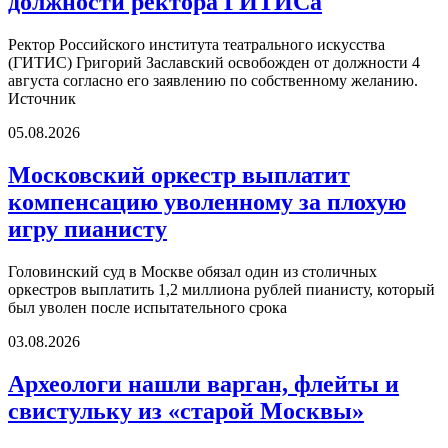
должности ректора ГИТИСа
Ректор Российского института театрального искусства
(ГИТИС) Григорий Заславский освобожден от должности 4
августа согласно его заявлению по собственному желанию.
Источник
05.08.2026
Московский оркестр выплатит
компенсацию уволенному за плохую
игру пианисту
Головинский суд в Москве обязал один из столичных
оркестров выплатить 1,2 миллиона рублей пианисту, который
был уволен после испытательного срока
03.08.2026
Археологи нашли варган, флейты и
свистульку из «старой Москвы»