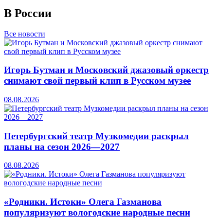
В России
Все новости
Игорь Бутман и Московский джазовый оркестр
снимают свой первый клип в Русском музее
08.08.2026
Петербургский театр Музкомедии раскрыл
планы на сезон 2026—2027
08.08.2026
«Родники. Истоки» Олега Газманова
популяризуют вологодские народные песни