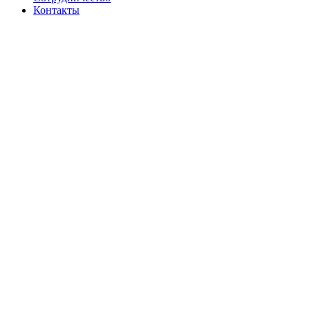
Контакты