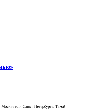
енью»
в Москве или Санкт-Петербурге. Такой