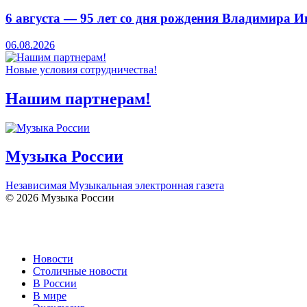
6 августа — 95 лет со дня рождения Владимира 
06.08.2026
Новые условия сотрудничества!
Нашим партнерам!
Музыка России
Независимая Музыкальная электронная газета
© 2026 Музыка России
Новости
Столичные новости
В России
В мире