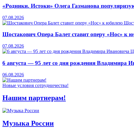
«Родники. Истоки» Олега Газманова популяризую
07.08.2026
Шостакович Опера Балет ставит оперу «Нос» к 
07.08.2026
6 августа — 95 лет со дня рождения Владимира 
06.08.2026
Новые условия сотрудничества!
Нашим партнерам!
Музыка России