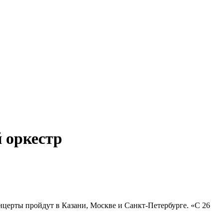
 оркестр
церты пройдут в Казани, Москве и Санкт-Петербурге. «С 26