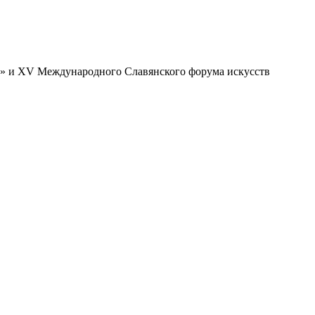
ь» и XV Международного Славянского форума искусств