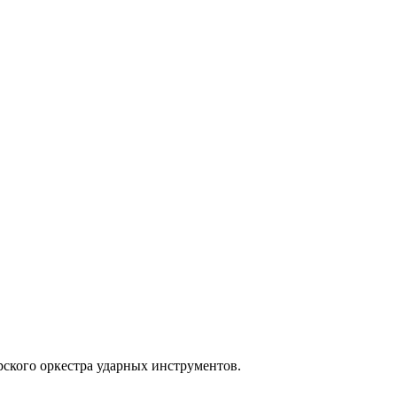
рского оркестра ударных инструментов.