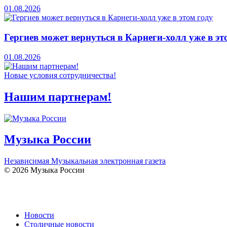
01.08.2026
Гергиев может вернуться в Карнеги-холл уже в эт
01.08.2026
Новые условия сотрудничества!
Нашим партнерам!
Музыка России
Независимая Музыкальная электронная газета
© 2026 Музыка России
Новости
Столичные новости