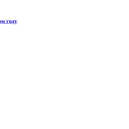
ом году