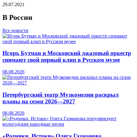
29.07.2021
В России
Все новости
Игорь Бутман и Московский джазовый оркестр
снимают свой первый клип в Русском музее
08.08.2026
Петербургский театр Музкомедии раскрыл
планы на сезон 2026—2027
08.08.2026
«Родники. Истоки» Олега Газманова