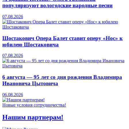
популяризуют вологодские народные песни
07.08.2026
Шостакович Опера Балет ставит оперу «Нос» к
юбилею Шостаковича
07.08.2026
6 августа — 95 лет со дня рождения Владимира
Ивановича Цытовича
06.08.2026
Новые условия сотрудничества!
Нашим партнерам!