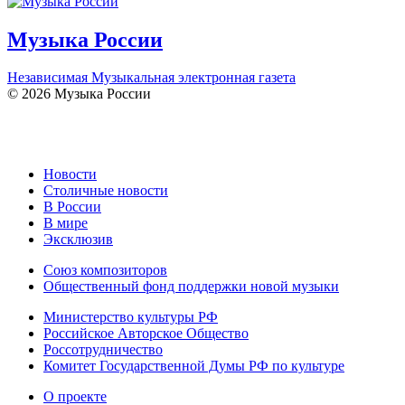
Музыка России
Независимая Музыкальная электронная газета
© 2026 Музыка России
Новости
Столичные новости
В России
В мире
Эксклюзив
Союз композиторов
Общественный фонд поддержки новой музыки
Министерство культуры РФ
Российское Авторское Общество
Россотрудничество
Комитет Государственной Думы РФ по культуре
О проекте