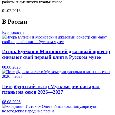
работы знаменитого итальянского
01.02.2016
В России
Все новости
Игорь Бутман и Московский джазовый оркестр
снимают свой первый клип в Русском музее
08.08.2026
Петербургский театр Музкомедии раскрыл
планы на сезон 2026—2027
08.08.2026