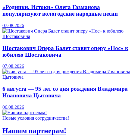
«Родники. Истоки» Олега Газманова
популяризуют вологодские народные песни
07.08.2026
Шостакович Опера Балет ставит оперу «Нос» к
юбилею Шостаковича
07.08.2026
6 августа — 95 лет со дня рождения Владимира
Ивановича Цытовича
06.08.2026
Новые условия сотрудничества!
Нашим партнерам!