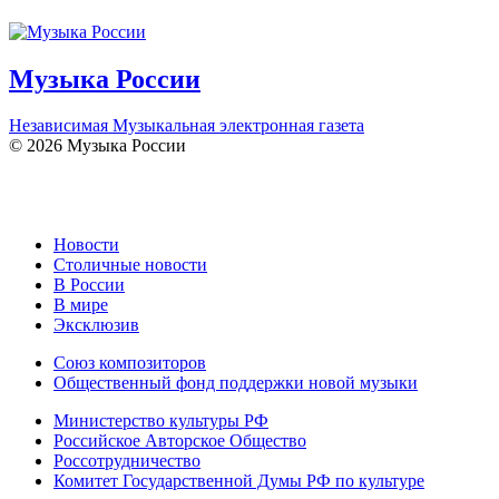
Музыка России
Независимая Музыкальная электронная газета
© 2026 Музыка России
Новости
Столичные новости
В России
В мире
Эксклюзив
Союз композиторов
Общественный фонд поддержки новой музыки
Министерство культуры РФ
Российское Авторское Общество
Россотрудничество
Комитет Государственной Думы РФ по культуре