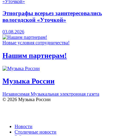
Этнографы всерьез заинтересовались
вологодской «Уточкой»
03.08.2026
Новые условия сотрудничества!
Нашим партнерам!
Музыка России
Независимая Музыкальная электронная газета
© 2026 Музыка России
Новости
Столичные новости