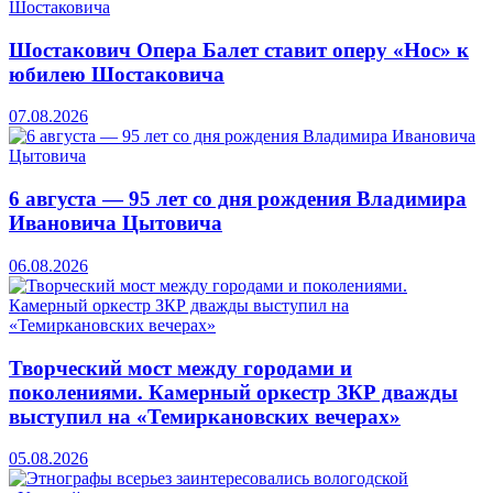
Шостакович Опера Балет ставит оперу «Нос» к
юбилею Шостаковича
07.08.2026
6 августа — 95 лет со дня рождения Владимира
Ивановича Цытовича
06.08.2026
Творческий мост между городами и
поколениями. Камерный оркестр ЗКР дважды
выступил на «Темиркановских вечерах»
05.08.2026