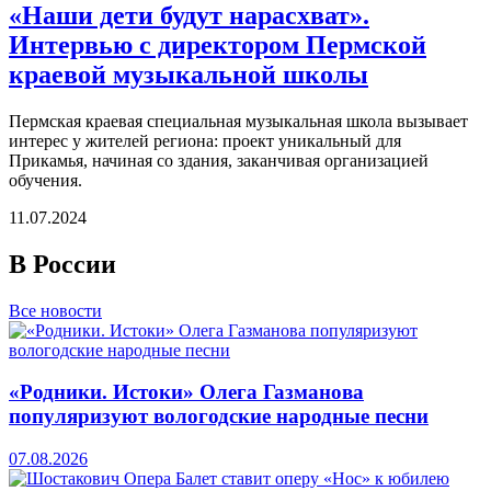
«Наши дети будут нарасхват».
Интервью с директором Пермской
краевой музыкальной школы
Пермская краевая специальная музыкальная школа вызывает
интерес у жителей региона: проект уникальный для
Прикамья, начиная со здания, заканчивая организацией
обучения.
11.07.2024
В России
Все новости
«Родники. Истоки» Олега Газманова
популяризуют вологодские народные песни
07.08.2026