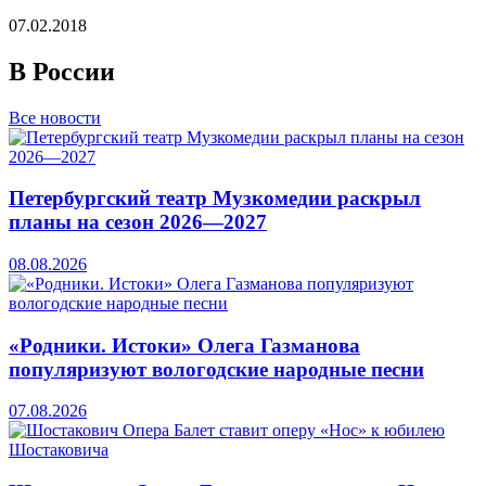
07.02.2018
В России
Все новости
Петербургский театр Музкомедии раскрыл
планы на сезон 2026—2027
08.08.2026
«Родники. Истоки» Олега Газманова
популяризуют вологодские народные песни
07.08.2026