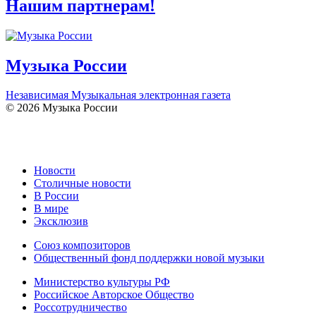
Нашим партнерам!
Музыка России
Независимая Музыкальная электронная газета
© 2026 Музыка России
Новости
Столичные новости
В России
В мире
Эксклюзив
Союз композиторов
Общественный фонд поддержки новой музыки
Министерство культуры РФ
Российское Авторское Общество
Россотрудничество