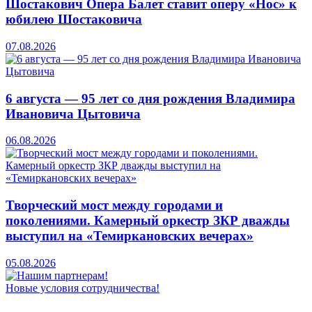
Шостакович Опера Балет ставит оперу «Нос» к
юбилею Шостаковича
07.08.2026
6 августа — 95 лет со дня рождения Владимира
Ивановича Цытовича
06.08.2026
Творческий мост между городами и
поколениями. Камерный оркестр ЗКР дважды
выступил на «Темиркановских вечерах»
05.08.2026
Новые условия сотрудничества!