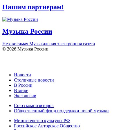
Нашим партнерам!
Музыка России
Независимая Музыкальная электронная газета
© 2026 Музыка России
Новости
Столичные новости
В России
В мире
Эксклюзив
Союз композиторов
Общественный фонд поддержки новой музыки
Министерство культуры РФ
Российское Авторское Общество