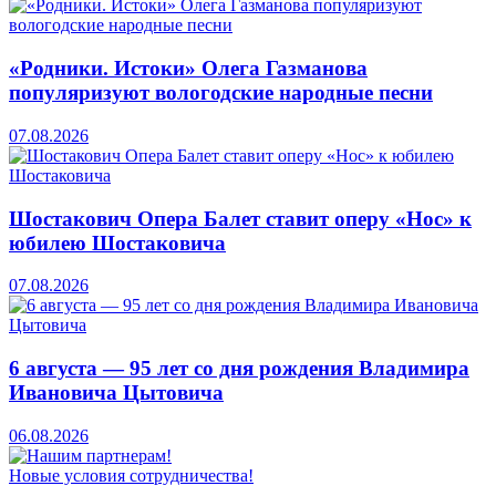
«Родники. Истоки» Олега Газманова
популяризуют вологодские народные песни
07.08.2026
Шостакович Опера Балет ставит оперу «Нос» к
юбилею Шостаковича
07.08.2026
6 августа — 95 лет со дня рождения Владимира
Ивановича Цытовича
06.08.2026
Новые условия сотрудничества!