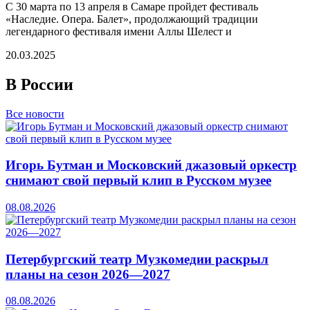
С 30 марта по 13 апреля в Самаре пройдет фестиваль
«Наследие. Опера. Балет», продолжающий традиции
легендарного фестиваля имени Аллы Шелест и
20.03.2025
В России
Все новости
Игорь Бутман и Московский джазовый оркестр
снимают свой первый клип в Русском музее
08.08.2026
Петербургский театр Музкомедии раскрыл
планы на сезон 2026—2027
08.08.2026