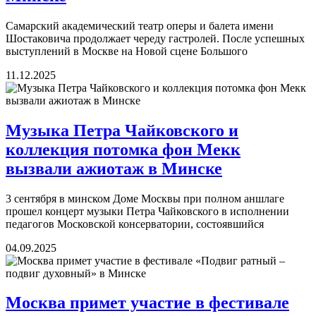
Самарский академический театр оперы и балета имени
Шостаковича продолжает череду гастролей. После успешных
выступлений в Москве на Новой сцене Большого
11.12.2025
Музыка Петра Чайковского и
коллекция потомка фон Мекк
вызвали ажиотаж в Минске
3 сентября в минском Доме Москвы при полном аншлаге
прошел концерт музыки Петра Чайковского в исполнении
педагогов Московской консерватории, состоявшийся
04.09.2025
Москва примет участие в фестивале