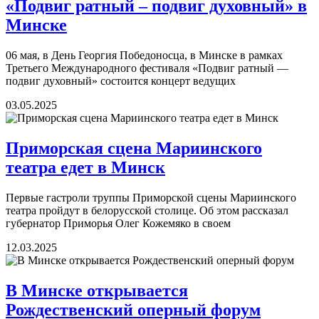
«Подвиг ратный – подвиг духовный» в
Минске
06 мая, в День Георгия Победоносца, в Минске в рамках
Третьего Международного фестиваля «Подвиг ратный —
подвиг духовный» состоится концерт ведущих
03.05.2025
Приморская сцена Мариинского
театра едет в Минск
Первые гастроли труппы Приморской сцены Мариинского
театра пройдут в белорусской столице. Об этом рассказал
губернатор Приморья Олег Кожемяко в своем
12.03.2025
В Минске открывается
Рождественский оперный форум