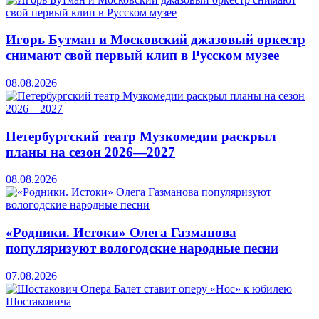
Игорь Бутман и Московский джазовый оркестр
снимают свой первый клип в Русском музее
08.08.2026
Петербургский театр Музкомедии раскрыл
планы на сезон 2026—2027
08.08.2026
«Родники. Истоки» Олега Газманова
популяризуют вологодские народные песни
07.08.2026