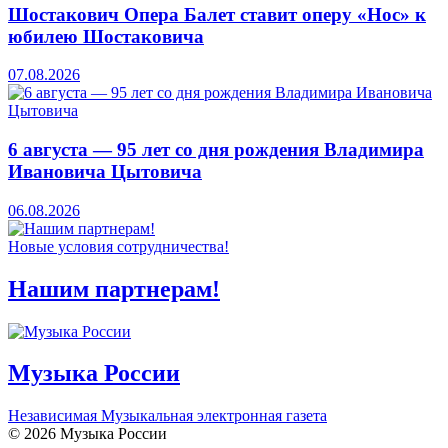
Шостакович Опера Балет ставит оперу «Нос» к
юбилею Шостаковича
07.08.2026
6 августа — 95 лет со дня рождения Владимира
Ивановича Цытовича
06.08.2026
Новые условия сотрудничества!
Нашим партнерам!
Музыка России
Независимая Музыкальная электронная газета
© 2026 Музыка России