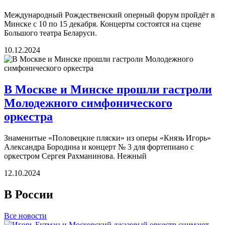
Международный Рождественский оперный форум пройдёт в
Минске с 10 по 15 декабря. Концерты состоятся на сцене
Большого театра Беларуси.
10.12.2024
В Москве и Минске прошли гастроли
Молодежного симфонического
оркестра
Знаменитые «Половецкие пляски» из оперы «Князь Игорь»
Александра Бородина и концерт № 3 для фортепиано с
оркестром Сергея Рахманинова. Нежный
12.10.2024
В России
Все новости