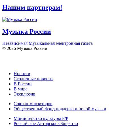
Нашим партнерам!
Музыка России
Независимая Музыкальная электронная газета
© 2026 Музыка России
Новости
Столичные новости
В России
В мире
Эксклюзив
Союз композиторов
Общественный фонд поддержки новой музыки
Министерство культуры РФ
Российское Авторское Общество