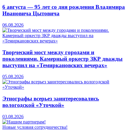
6 августа — 95 лет со дня рождения Владимира
Ивановича Цытовича
06.08.2026
Творческий мост между городами и
поколениями. Камерный оркестр ЗКР дважды
выступил на «Темиркановских вечерах»
05.08.2026
Этнографы всерьез заинтересовались
вологодской «Уточкой»
03.08.2026
Новые условия сотрудничества!