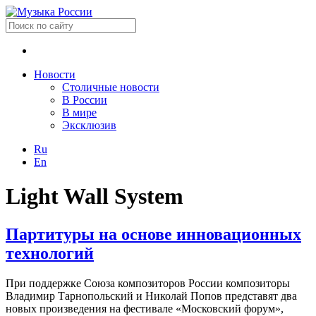
Новости
Столичные новости
В России
В мире
Эксклюзив
Ru
En
Light Wall System
Партитуры на основе инновационных
технологий
При поддержке Союза композиторов России композиторы
Владимир Тарнопольский и Николай Попов представят два
новых произведения на фестивале «Московский форум»,