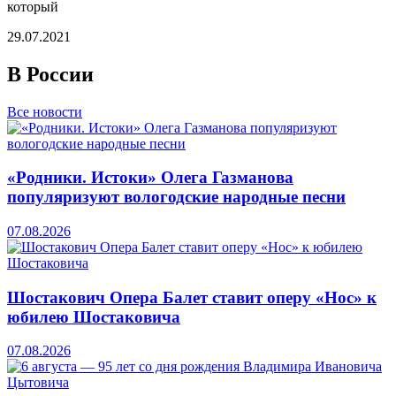
который
29.07.2021
В России
Все новости
«Родники. Истоки» Олега Газманова
популяризуют вологодские народные песни
07.08.2026
Шостакович Опера Балет ставит оперу «Нос» к
юбилею Шостаковича
07.08.2026