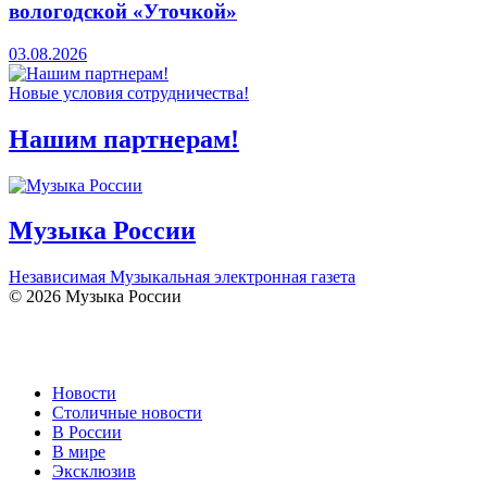
вологодской «Уточкой»
03.08.2026
Новые условия сотрудничества!
Нашим партнерам!
Музыка России
Независимая Музыкальная электронная газета
© 2026 Музыка России
Новости
Столичные новости
В России
В мире
Эксклюзив