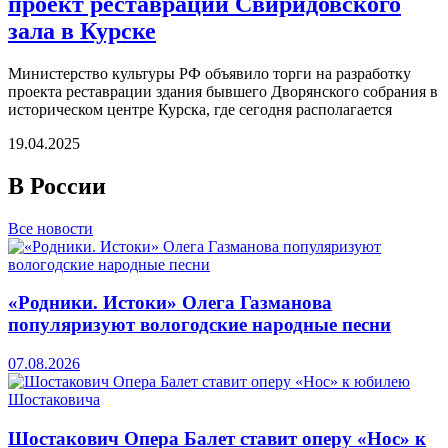
проект реставрации Свиридовского
зала в Курске
Министерство культуры РФ объявило торги на разработку
проекта реставрации здания бывшего Дворянского собрания в
историческом центре Курска, где сегодня располагается
19.04.2025
В России
Все новости
«Родники. Истоки» Олега Газманова
популяризуют вологодские народные песни
07.08.2026
Шостакович Опера Балет ставит оперу «Нос» к