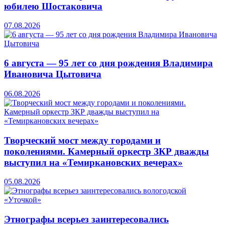
юбилею Шостаковича
07.08.2026
6 августа — 95 лет со дня рождения Владимира
Ивановича Цытовича
06.08.2026
Творческий мост между городами и
поколениями. Камерный оркестр ЗКР дважды
выступил на «Темиркановских вечерах»
05.08.2026
Этнографы всерьез заинтересовались