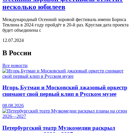
несколько юбилеев
Международный Осенний хоровой фестиваль имени Бориса
Тевлина в 2024 году пройдёт в 20-й раз. Круглая дата проекта
будет объединена с
12.07.2024
В России
Все новости
Игорь Бутман и Московский джазовый оркестр
снимают свой первый клип в Русском музее
08.08.2026
Петербургский театр Музкомедии раскрыл