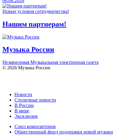
06.08.2026
Новые условия сотрудничества!
Нашим партнерам!
Музыка России
Независимая Музыкальная электронная газета
© 2026 Музыка России
Новости
Столичные новости
В России
В мире
Эксклюзив
Союз композиторов
Общественный фонд поддержки новой музыки