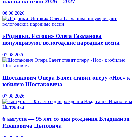
планы на сезон 2026—2027
08.08.2026
«Родники. Истоки» Олега Газманова
популяризуют вологодские народные песни
07.08.2026
Шостакович Опера Балет ставит оперу «Нос» к
юбилею Шостаковича
07.08.2026
6 августа — 95 лет со дня рождения Владимира
Ивановича Цытовича