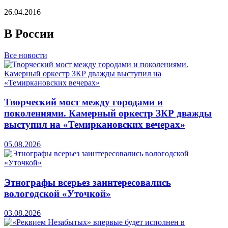
26.04.2016
В России
Все новости
Творческий мост между городами и
поколениями. Камерный оркестр ЗКР дважды
выступил на «Темиркановских вечерах»
05.08.2026
Этнографы всерьез заинтересовались
вологодской «Уточкой»
03.08.2026