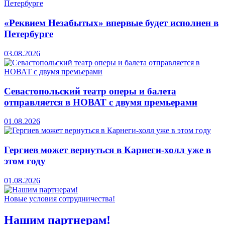
«Реквием Незабытых» впервые будет исполнен в
Петербурге
03.08.2026
Севастопольский театр оперы и балета
отправляется в НОВАТ с двумя премьерами
01.08.2026
Гергиев может вернуться в Карнеги-холл уже в
этом году
01.08.2026
Новые условия сотрудничества!
Нашим партнерам!