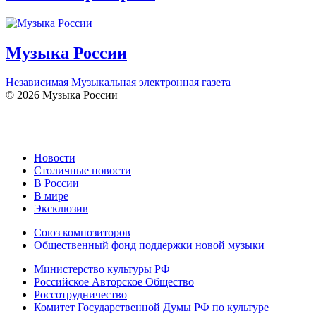
Музыка России
Независимая Музыкальная электронная газета
© 2026 Музыка России
Новости
Столичные новости
В России
В мире
Эксклюзив
Союз композиторов
Общественный фонд поддержки новой музыки
Министерство культуры РФ
Российское Авторское Общество
Россотрудничество
Комитет Государственной Думы РФ по культуре