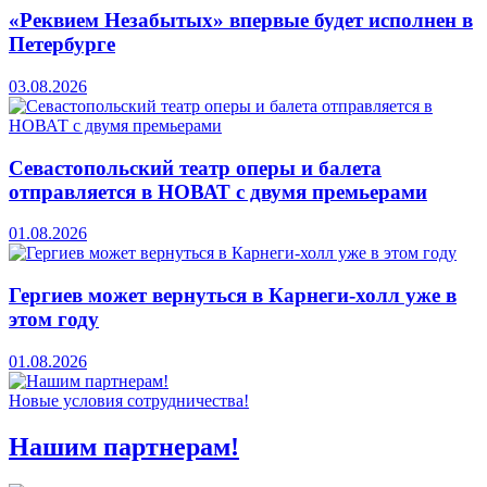
«Реквием Незабытых» впервые будет исполнен в
Петербурге
03.08.2026
Севастопольский театр оперы и балета
отправляется в НОВАТ с двумя премьерами
01.08.2026
Гергиев может вернуться в Карнеги-холл уже в
этом году
01.08.2026
Новые условия сотрудничества!
Нашим партнерам!