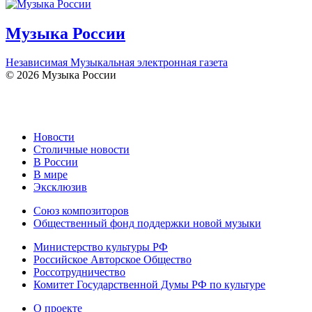
Музыка России
Независимая Музыкальная электронная газета
© 2026 Музыка России
Новости
Столичные новости
В России
В мире
Эксклюзив
Союз композиторов
Общественный фонд поддержки новой музыки
Министерство культуры РФ
Российское Авторское Общество
Россотрудничество
Комитет Государственной Думы РФ по культуре
О проекте