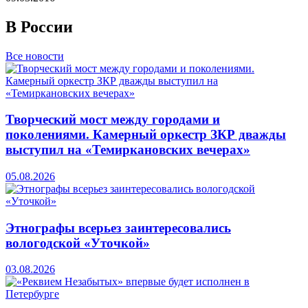
В России
Все новости
Творческий мост между городами и
поколениями. Камерный оркестр ЗКР дважды
выступил на «Темиркановских вечерах»
05.08.2026
Этнографы всерьез заинтересовались
вологодской «Уточкой»
03.08.2026