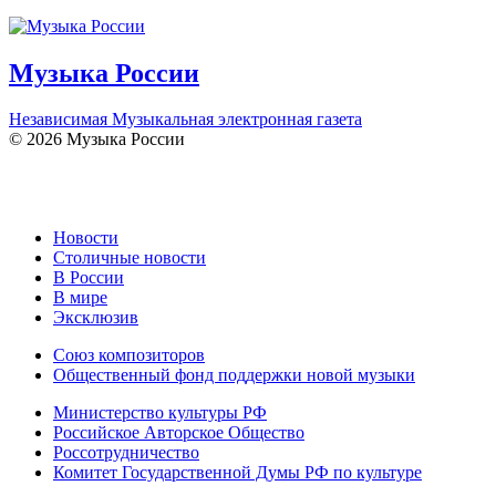
Музыка России
Независимая Музыкальная электронная газета
© 2026 Музыка России
Новости
Столичные новости
В России
В мире
Эксклюзив
Союз композиторов
Общественный фонд поддержки новой музыки
Министерство культуры РФ
Российское Авторское Общество
Россотрудничество
Комитет Государственной Думы РФ по культуре