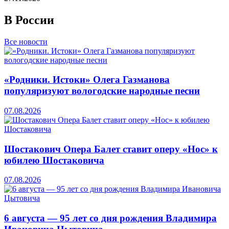
В России
Все новости
«Родники. Истоки» Олега Газманова
популяризуют вологодские народные песни
07.08.2026
Шостакович Опера Балет ставит оперу «Нос» к
юбилею Шостаковича
07.08.2026
6 августа — 95 лет со дня рождения Владимира