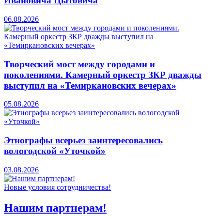
Ивановича Цытовича
06.08.2026
Творческий мост между городами и
поколениями. Камерный оркестр ЗКР дважды
выступил на «Темиркановских вечерах»
05.08.2026
Этнографы всерьез заинтересовались
вологодской «Уточкой»
03.08.2026
Новые условия сотрудничества!
Нашим партнерам!