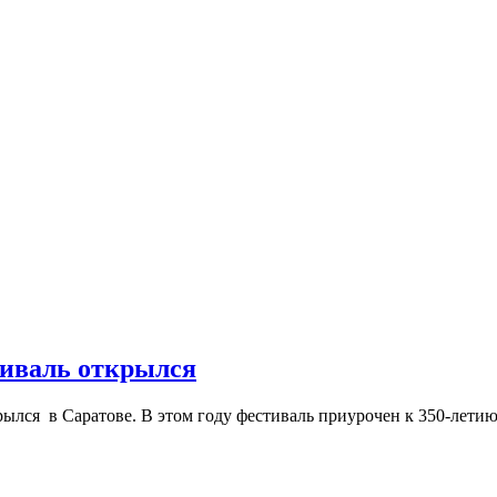
иваль открылся
 в Саратове. В этом году фестиваль приурочен к 350-летию с