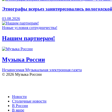
Этнографы всерьез заинтересовались вологодско
03.08.2026
Новые условия сотрудничества!
Нашим партнерам!
Музыка России
Независимая Музыкальная электронная газета
© 2026 Музыка России
Новости
Столичные новости
В России
В мире