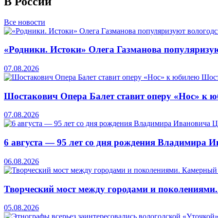
В России
Все новости
«Родники. Истоки» Олега Газманова популяризую
07.08.2026
Шостакович Опера Балет ставит оперу «Нос» к 
07.08.2026
6 августа — 95 лет со дня рождения Владимира 
06.08.2026
Творческий мост между городами и поколениями
05.08.2026