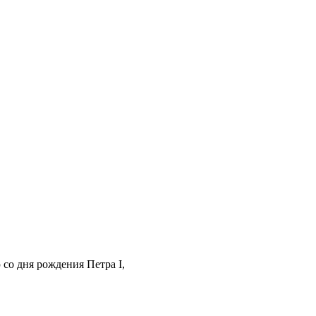
о дня рождения Петра I,