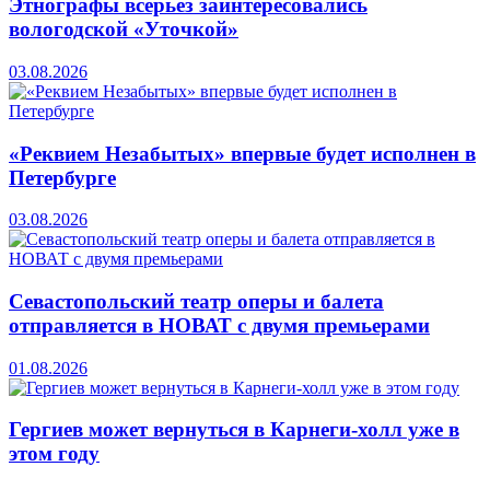
Этнографы всерьез заинтересовались
вологодской «Уточкой»
03.08.2026
«Реквием Незабытых» впервые будет исполнен в
Петербурге
03.08.2026
Севастопольский театр оперы и балета
отправляется в НОВАТ с двумя премьерами
01.08.2026
Гергиев может вернуться в Карнеги-холл уже в
этом году