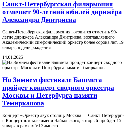
Санкт-Петербургская филармония
отмечает 90-летний юбилей дирижёра
Александра Дмитриева
Санкт-Петербургская филармония готовится отметить 90-
летие дирижера Александра Дмитриева, возглавлявшего
Академический симфонический оркестр более сорока лет. 19
января, в день рождения
14.01.2025
На Зимнем фестивале Башмета
пройдет концерт сводного оркестра
Москвы и Петербурга памяти
Темирканова
Концерт «Оркестр двух столиц. Москва — Санкт-Петербург»
в Концертном зале имени Чайковского, который пройдет 15
января в рамках VI Зимнего