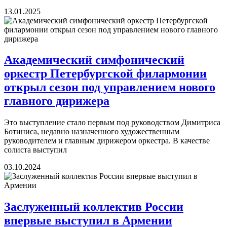
13.01.2025
Академический симфонический
оркестр Петербургской филармонии
открыл сезон под управлением нового
главного дирижера
Это выступление стало первым под руководством Димитриса
Ботиниса, недавно назначенного художественным
руководителем и главным дирижером оркестра. В качестве
солиста выступил
03.10.2024
Заслуженный коллектив России
впервые выступил в Армении