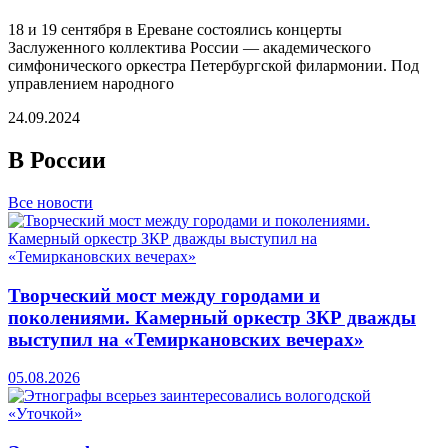
18 и 19 сентября в Ереване состоялись концерты
Заслуженного коллектива России — академического
симфонического оркестра Петербургской филармонии. Под
управлением народного
24.09.2024
В России
Все новости
Творческий мост между городами и
поколениями. Камерный оркестр ЗКР дважды
выступил на «Темиркановских вечерах»
05.08.2026