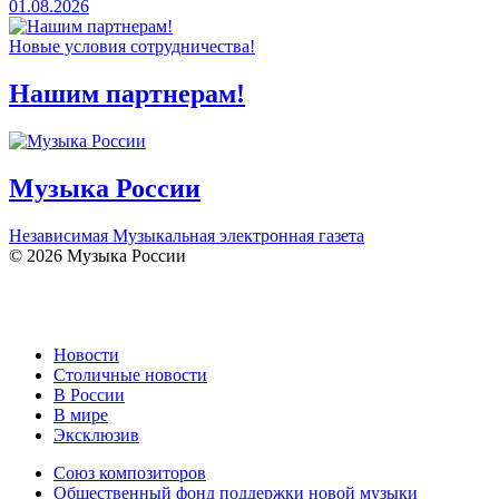
01.08.2026
Новые условия сотрудничества!
Нашим партнерам!
Музыка России
Независимая Музыкальная электронная газета
© 2026 Музыка России
Новости
Столичные новости
В России
В мире
Эксклюзив
Союз композиторов
Общественный фонд поддержки новой музыки