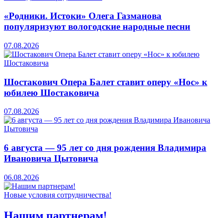
«Родники. Истоки» Олега Газманова
популяризуют вологодские народные песни
07.08.2026
Шостакович Опера Балет ставит оперу «Нос» к
юбилею Шостаковича
07.08.2026
6 августа — 95 лет со дня рождения Владимира
Ивановича Цытовича
06.08.2026
Новые условия сотрудничества!
Нашим партнерам!