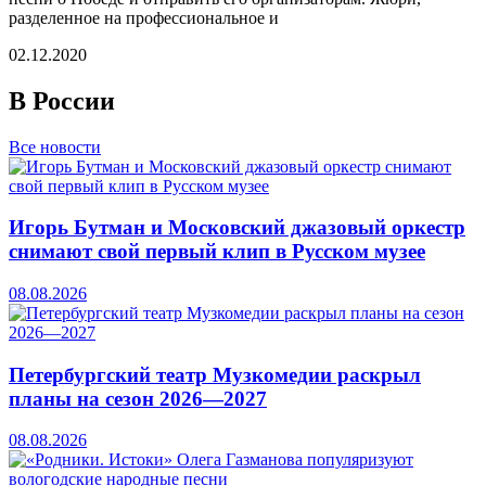
разделенное на профессиональное и
02.12.2020
В России
Все новости
Игорь Бутман и Московский джазовый оркестр
снимают свой первый клип в Русском музее
08.08.2026
Петербургский театр Музкомедии раскрыл
планы на сезон 2026—2027
08.08.2026