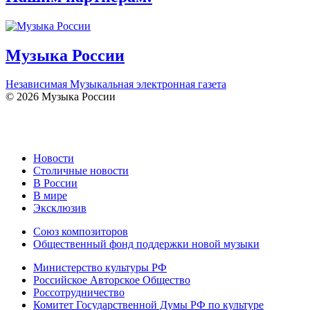
Музыка России
Независимая Музыкальная электронная газета
© 2026 Музыка России
Новости
Столичные новости
В России
В мире
Эксклюзив
Союз композиторов
Общественный фонд поддержки новой музыки
Министерство культуры РФ
Российское Авторское Общество
Россотрудничество
Комитет Государственной Думы РФ по культуре