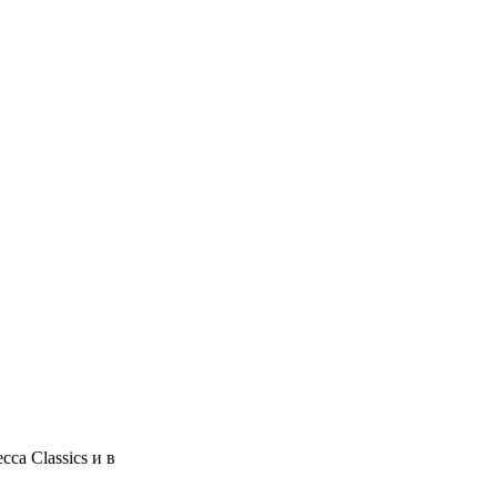
ca Classics и в