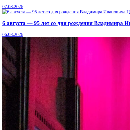
07.08.2026
6 августа — 95 лет со дня рождения Владимира 
06.08.2026