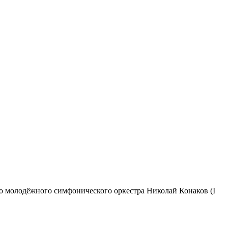
о молодёжного симфонического оркестра Николай Конаков (I