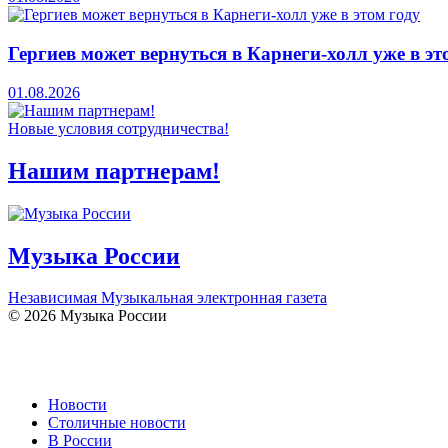
Гергиев может вернуться в Карнеги-холл уже в эт
01.08.2026
Новые условия сотрудничества!
Нашим партнерам!
Музыка России
Независимая Музыкальная электронная газета
© 2026 Музыка России
Новости
Столичные новости
В России