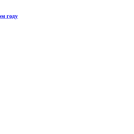
ом году