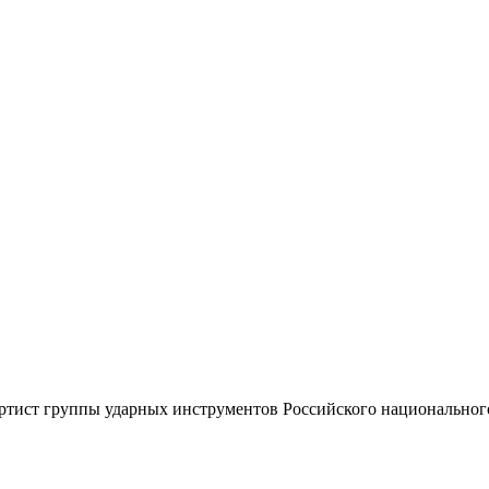
артист группы ударных инструментов Российского национальног