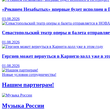
«Реквием Незабытых» впервые будет исполнен в 
03.08.2026
Севастопольский театр оперы и балета отправля
01.08.2026
Гергиев может вернуться в Карнеги-холл уже в эт
01.08.2026
Новые условия сотрудничества!
Нашим партнерам!
Музыка России