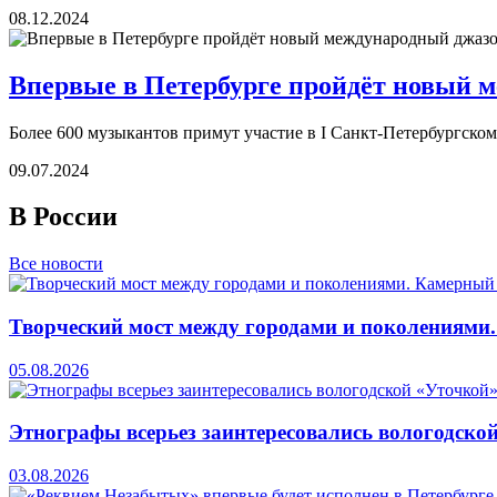
08.12.2024
Впервые в Петербурге пройдёт новый 
Более 600 музыкантов примут участие в I Санкт-Петербургско
09.07.2024
В России
Все новости
Творческий мост между городами и поколениями
05.08.2026
Этнографы всерьез заинтересовались вологодско
03.08.2026