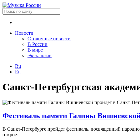
Новости
Столичные новости
В России
В мире
Эксклюзив
Ru
En
Санкт-Петербургская академи
Фестиваль памяти Галины Вишневской 
В Санкт-Петербурге пройдет фестиваль, посвященный народн
откроет