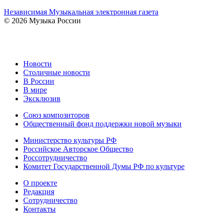
Независимая Музыкальная электронная газета
© 2026 Музыка России
Новости
Столичные новости
В России
В мире
Эксклюзив
Союз композиторов
Общественный фонд поддержки новой музыки
Министерство культуры РФ
Российское Авторское Общество
Россотрудничество
Комитет Государственной Думы РФ по культуре
О проекте
Редакция
Сотрудничество
Контакты