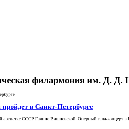
ческая филармония им. Д. Д.
пройдет в Санкт-Петербурге
ой артистке СССР Галине Вишневской. Оперный гала-концерт 