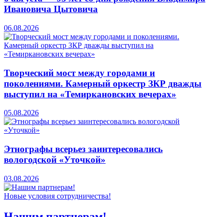
Ивановича Цытовича
06.08.2026
Творческий мост между городами и
поколениями. Камерный оркестр ЗКР дважды
выступил на «Темиркановских вечерах»
05.08.2026
Этнографы всерьез заинтересовались
вологодской «Уточкой»
03.08.2026
Новые условия сотрудничества!
Нашим партнерам!