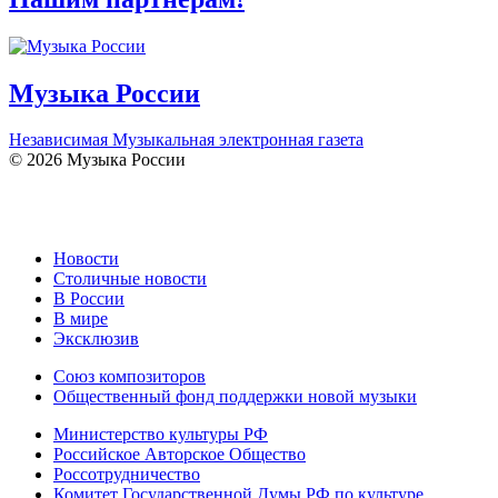
Музыка России
Независимая Музыкальная электронная газета
© 2026 Музыка России
Новости
Столичные новости
В России
В мире
Эксклюзив
Союз композиторов
Общественный фонд поддержки новой музыки
Министерство культуры РФ
Российское Авторское Общество
Россотрудничество
Комитет Государственной Думы РФ по культуре