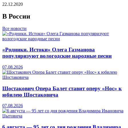
22.12.2020
В России
Все новости
«Родники. Истоки» Олега Газманова
популяризуют вологодские народные песни
07.08.2026
Шостакович Опера Балет ставит оперу «Нос» к
юбилею Шостаковича
07.08.2026
6 августа — 95 лет со дня рождения Владимира