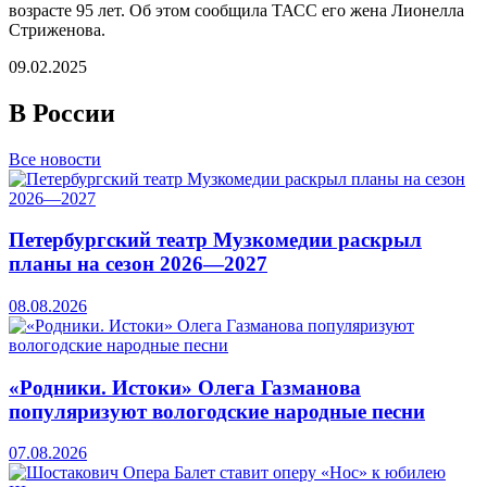
возрасте 95 лет. Об этом сообщила ТАСС его жена Лионелла
Стриженова.
09.02.2025
В России
Все новости
Петербургский театр Музкомедии раскрыл
планы на сезон 2026—2027
08.08.2026
«Родники. Истоки» Олега Газманова
популяризуют вологодские народные песни
07.08.2026