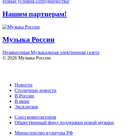
Новые условия сотрудничества!
Нашим партнерам!
Музыка России
Независимая Музыкальная электронная газета
© 2026 Музыка России
Новости
Столичные новости
В России
В мире
Эксклюзив
Союз композиторов
Общественный фонд поддержки новой музыки
Министерство культуры РФ