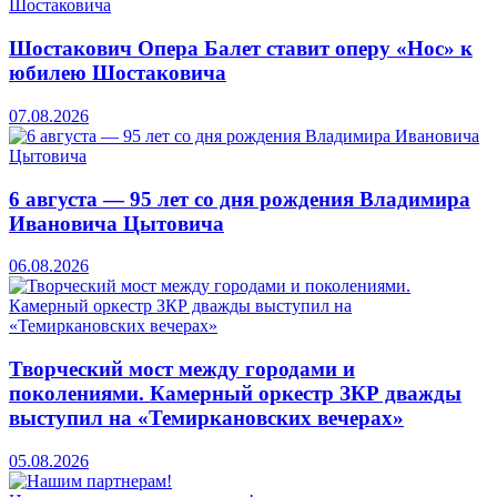
Шостакович Опера Балет ставит оперу «Нос» к
юбилею Шостаковича
07.08.2026
6 августа — 95 лет со дня рождения Владимира
Ивановича Цытовича
06.08.2026
Творческий мост между городами и
поколениями. Камерный оркестр ЗКР дважды
выступил на «Темиркановских вечерах»
05.08.2026