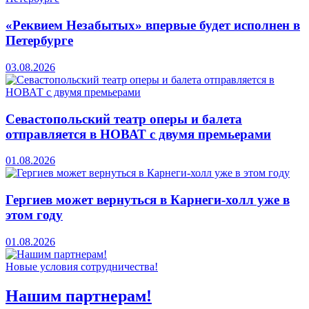
«Реквием Незабытых» впервые будет исполнен в
Петербурге
03.08.2026
Севастопольский театр оперы и балета
отправляется в НОВАТ с двумя премьерами
01.08.2026
Гергиев может вернуться в Карнеги-холл уже в
этом году
01.08.2026
Новые условия сотрудничества!
Нашим партнерам!