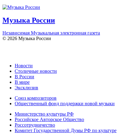
Музыка России
Независимая Музыкальная электронная газета
© 2026 Музыка России
Новости
Столичные новости
В России
В мире
Эксклюзив
Союз композиторов
Общественный фонд поддержки новой музыки
Министерство культуры РФ
Российское Авторское Общество
Россотрудничество
Комитет Государственной Думы РФ по культуре