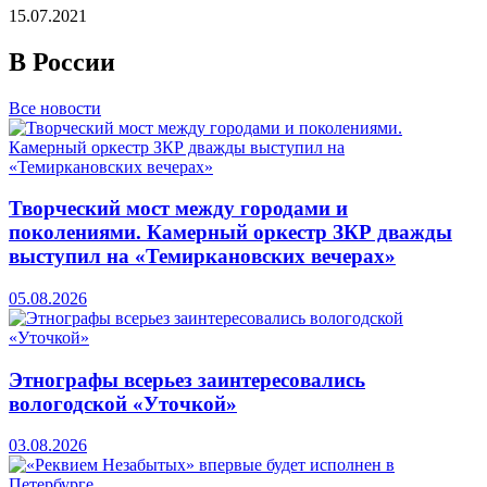
15.07.2021
В России
Все новости
Творческий мост между городами и
поколениями. Камерный оркестр ЗКР дважды
выступил на «Темиркановских вечерах»
05.08.2026
Этнографы всерьез заинтересовались
вологодской «Уточкой»
03.08.2026