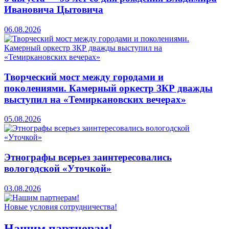
Ивановича Цытовича
06.08.2026
Творческий мост между городами и
поколениями. Камерный оркестр ЗКР дважды
выступил на «Темиркановских вечерах»
05.08.2026
Этнографы всерьез заинтересовались
вологодской «Уточкой»
03.08.2026
Новые условия сотрудничества!
Нашим партнерам!