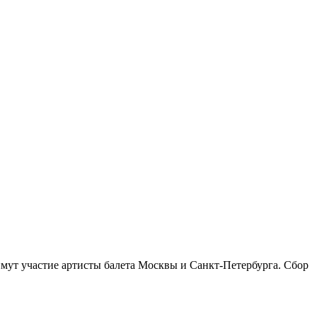
мут участие артисты балета Москвы и Санкт-Петербурга. Сбор