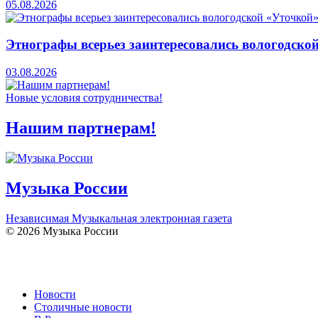
05.08.2026
Этнографы всерьез заинтересовались вологодско
03.08.2026
Новые условия сотрудничества!
Нашим партнерам!
Музыка России
Независимая Музыкальная электронная газета
© 2026 Музыка России
Новости
Столичные новости