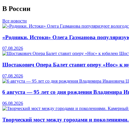
В России
Все новости
«Родники. Истоки» Олега Газманова популяризую
07.08.2026
Шостакович Опера Балет ставит оперу «Нос» к 
07.08.2026
6 августа — 95 лет со дня рождения Владимира 
06.08.2026
Творческий мост между городами и поколениями