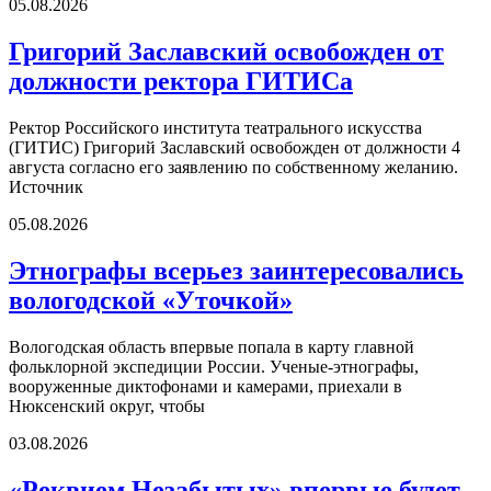
05.08.2026
Григорий Заславский освобожден от
должности ректора ГИТИСа
Ректор Российского института театрального искусства
(ГИТИС) Григорий Заславский освобожден от должности 4
августа согласно его заявлению по собственному желанию.
Источник
05.08.2026
Этнографы всерьез заинтересовались
вологодской «Уточкой»
Вологодская область впервые попала в карту главной
фольклорной экспедиции России. Ученые-этнографы,
вооруженные диктофонами и камерами, приехали в
Нюксенский округ, чтобы
03.08.2026
«Реквием Незабытых» впервые будет