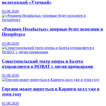
вологодской «Уточкой»
03.08.2026
«Реквием Незабытых» впервые будет исполнен в
Петербурге
03.08.2026
Севастопольский театр оперы и балета
отправляется в НОВАТ с двумя премьерами
01.08.2026
Гергиев может вернуться в Карнеги-холл уже в
этом году
01.08.2026