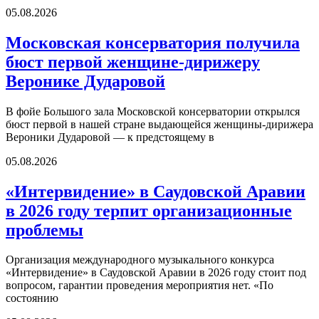
05.08.2026
Московская консерватория получила
бюст первой женщине-дирижеру
Веронике Дударовой
В фойе Большого зала Московской консерватории открылся
бюст первой в нашей стране выдающейся женщины-дирижера
Вероники Дударовой — к предстоящему в
05.08.2026
«Интервидение» в Саудовской Аравии
в 2026 году терпит организационные
проблемы
Организация международного музыкального конкурса
«Интервидение» в Саудовской Аравии в 2026 году стоит под
вопросом, гарантии проведения мероприятия нет. «По
состоянию