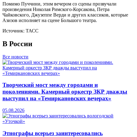
Помимо Пуччини, этим вечером со сцены прозвучали
произведения Николая Римского-Корсакова, Петра
Чайковского, Джузеппе Верди и других классиков, которые
Азизов исполняет на сцене Большого театра.
Источник: ТАСС
В России
Все новости
Творческий мост между городами и
поколениями. Камерный оркестр ЗКР дважды
выступил на «Темиркановских вечерах»
05.08.2026
Этнографы всерьез заинтересовались