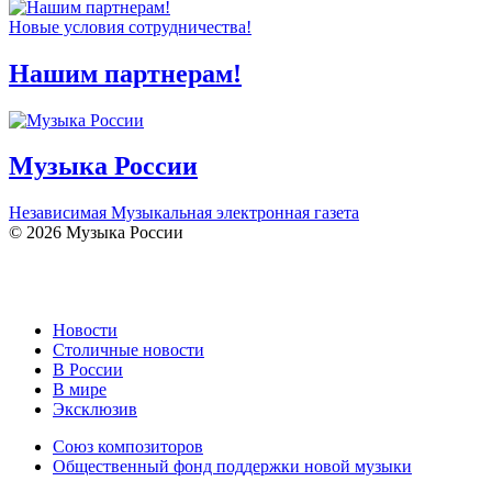
Новые условия сотрудничества!
Нашим партнерам!
Музыка России
Независимая Музыкальная электронная газета
© 2026 Музыка России
Новости
Столичные новости
В России
В мире
Эксклюзив
Союз композиторов
Общественный фонд поддержки новой музыки