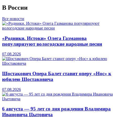
В России
Все новости
«Родники. Истоки» Олега Газманова
популяризуют вологодские народные песни
07.08.2026
Шостакович Опера Балет ставит оперу «Нос» к
юбилею Шостаковича
07.08.2026
6 августа — 95 лет со дня рождения Владимира
Ивановича Цытовича