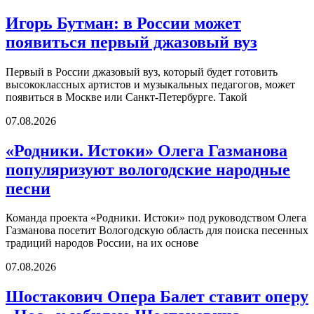
Игорь Бутман: в России может
появиться первый джазовый вуз
Первый в России джазовый вуз, который будет готовить
высококлассных артистов и музыкальных педагогов, может
появиться в Москве или Санкт-Петербурге. Такой
07.08.2026
«Родники. Истоки» Олега Газманова
популяризуют вологодские народные
песни
Команда проекта «Родники. Истоки» под руководством Олега
Газманова посетит Вологодскую область для поиска песенных
традиций народов России, на их основе
07.08.2026
Шостакович Опера Балет ставит оперу