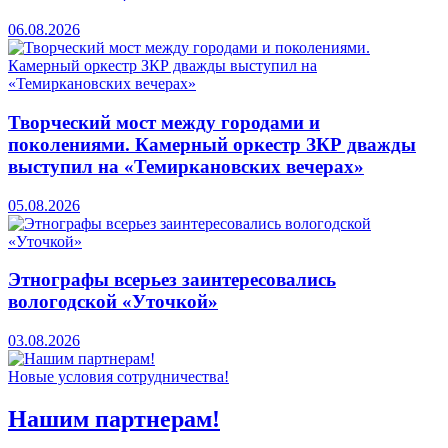
06.08.2026
Творческий мост между городами и
поколениями. Камерный оркестр ЗКР дважды
выступил на «Темиркановских вечерах»
05.08.2026
Этнографы всерьез заинтересовались
вологодской «Уточкой»
03.08.2026
Новые условия сотрудничества!
Нашим партнерам!