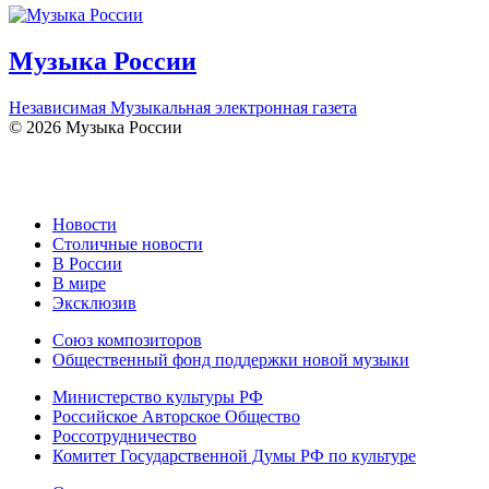
Музыка России
Независимая Музыкальная электронная газета
© 2026 Музыка России
Новости
Столичные новости
В России
В мире
Эксклюзив
Союз композиторов
Общественный фонд поддержки новой музыки
Министерство культуры РФ
Российское Авторское Общество
Россотрудничество
Комитет Государственной Думы РФ по культуре