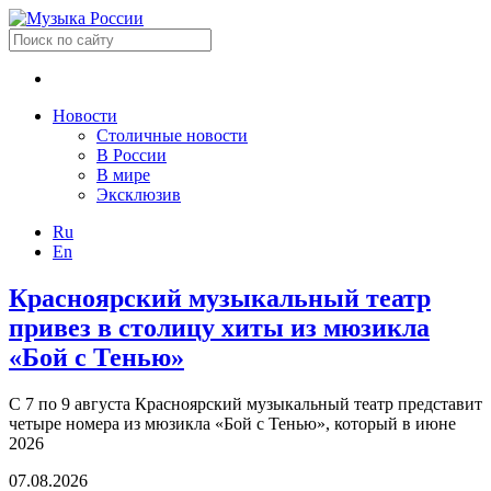
Новости
Столичные новости
В России
В мире
Эксклюзив
Ru
En
Красноярский музыкальный театр
привез в столицу хиты из мюзикла
«Бой с Тенью»
С 7 по 9 августа Красноярский музыкальный театр представит
четыре номера из мюзикла «Бой с Тенью», который в июне
2026
07.08.2026