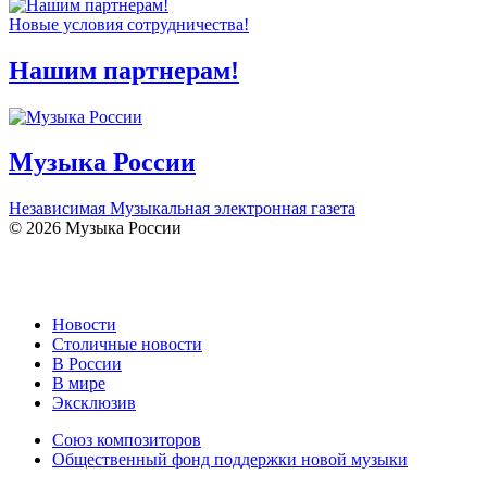
Новые условия сотрудничества!
Нашим партнерам!
Музыка России
Независимая Музыкальная электронная газета
© 2026 Музыка России
Новости
Столичные новости
В России
В мире
Эксклюзив
Союз композиторов
Общественный фонд поддержки новой музыки