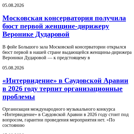
05.08.2026
Московская консерватория получила
бюст первой женщине-дирижеру
Веронике Дударовой
В фойе Большого зала Московской консерватории открылся
бюст первой в нашей стране выдающейся женщины-дирижера
Вероники Дударовой — к предстоящему в
05.08.2026
«Интервидение» в Саудовской Аравии
в 2026 году терпит организационные
проблемы
Организация международного музыкального конкурса
«Интервидение» в Саудовской Аравии в 2026 году стоит под
вопросом, гарантии проведения мероприятия нет. «По
состоянию