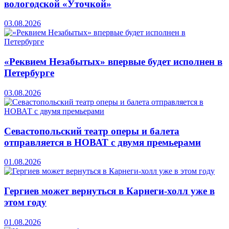
вологодской «Уточкой»
03.08.2026
«Реквием Незабытых» впервые будет исполнен в
Петербурге
03.08.2026
Севастопольский театр оперы и балета
отправляется в НОВАТ с двумя премьерами
01.08.2026
Гергиев может вернуться в Карнеги-холл уже в
этом году
01.08.2026