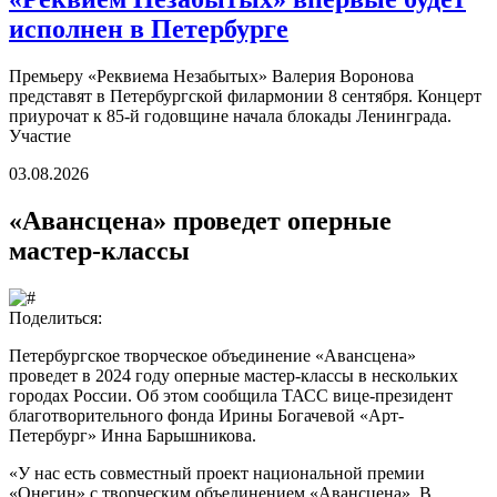
исполнен в Петербурге
Премьеру «Реквиема Незабытых» Валерия Воронова
представят в Петербургской филармонии 8 сентября. Концерт
приурочат к 85-й годовщине начала блокады Ленинграда.
Участие
03.08.2026
«Авансцена» проведет оперные
мастер-классы
Поделиться:
Петербургское творческое объединение «Авансцена»
проведет в 2024 году оперные мастер-классы в нескольких
городах России. Об этом сообщила ТАСС вице-президент
благотворительного фонда Ирины Богачевой «Арт-
Петербург» Инна Барышникова.
«У нас есть совместный проект национальной премии
«Онегин» с творческим объединением «Авансцена». В