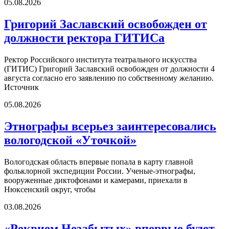
05.08.2026
Григорий Заславский освобожден от
должности ректора ГИТИСа
Ректор Российского института театрального искусства
(ГИТИС) Григорий Заславский освобожден от должности 4
августа согласно его заявлению по собственному желанию.
Источник
05.08.2026
Этнографы всерьез заинтересовались
вологодской «Уточкой»
Вологодская область впервые попала в карту главной
фольклорной экспедиции России. Ученые-этнографы,
вооруженные диктофонами и камерами, приехали в
Нюксенский округ, чтобы
03.08.2026
«Реквием Незабытых» впервые будет