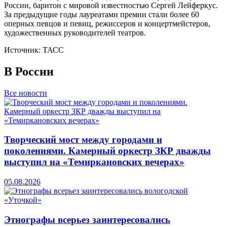
России, баритон с мировой известностью Сергей Лейферкус.
За предыдущие годы лауреатами премии стали более 60
оперных певцов и певиц, режиссеров и концертмейстеров,
художественных руководителей театров.
Источник: ТАСС
В России
Все новости
Творческий мост между городами и
поколениями. Камерный оркестр ЗКР дважды
выступил на «Темиркановских вечерах»
05.08.2026
Этнографы всерьез заинтересовались