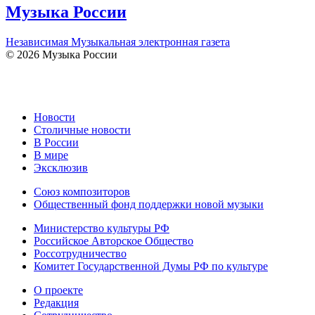
Музыка России
Независимая Музыкальная электронная газета
© 2026 Музыка России
Новости
Столичные новости
В России
В мире
Эксклюзив
Союз композиторов
Общественный фонд поддержки новой музыки
Министерство культуры РФ
Российское Авторское Общество
Россотрудничество
Комитет Государственной Думы РФ по культуре
О проекте
Редакция