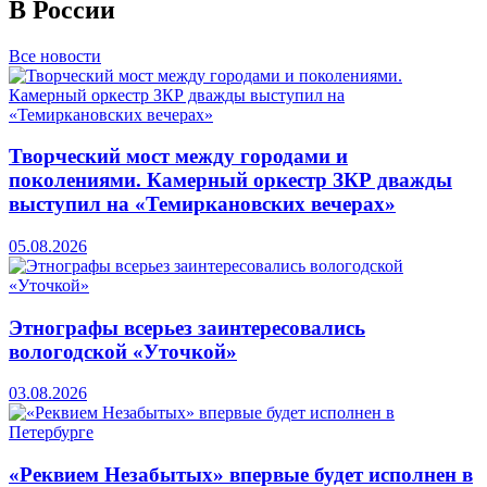
В России
Все новости
Творческий мост между городами и
поколениями. Камерный оркестр ЗКР дважды
выступил на «Темиркановских вечерах»
05.08.2026
Этнографы всерьез заинтересовались
вологодской «Уточкой»
03.08.2026
«Реквием Незабытых» впервые будет исполнен в