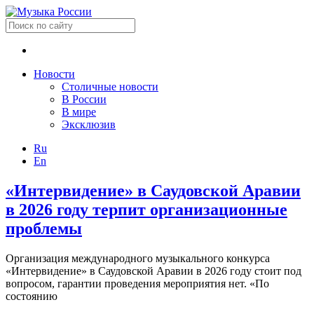
Новости
Столичные новости
В России
В мире
Эксклюзив
Ru
En
«Интервидение» в Саудовской Аравии
в 2026 году терпит организационные
проблемы
Организация международного музыкального конкурса
«Интервидение» в Саудовской Аравии в 2026 году стоит под
вопросом, гарантии проведения мероприятия нет. «По
состоянию