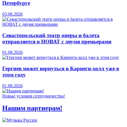
Петербурге
03.08.2026
Севастопольский театр оперы и балета
отправляется в НОВАТ с двумя премьерами
01.08.2026
Гергиев может вернуться в Карнеги-холл уже в
этом году
01.08.2026
Новые условия сотрудничества!
Нашим партнерам!