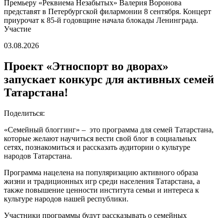
Премьеру «Реквиема Незабытых» Валерия Воронова
представят в Петербургской филармонии 8 сентября. Концерт
приурочат к 85-й годовщине начала блокады Ленинграда.
Участие
03.08.2026
Проект «Этноспорт во дворах»
запускает конкурс для активных семей
Татарстана!
Поделиться:
«Семейный блоггинг» – это программа для семей Татарстана,
которые желают научиться вести свой блог в социальных
сетях, познакомиться и рассказать аудитории о культуре
народов Татарстана.
Программа нацелена на популяризацию активного образа
жизни и традиционных игр среди населения Татарстана, а
также повышение ценности института семьи и интереса к
культуре народов нашей республики.
Участники программы будут рассказывать о семейных