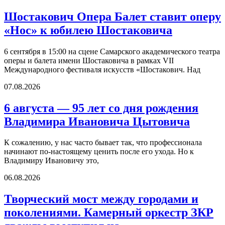
Шостакович Опера Балет ставит оперу
«Нос» к юбилею Шостаковича
6 сентября в 15:00 на сцене Самарского академического театра
оперы и балета имени Шостаковича в рамках VII
Международного фестиваля искусств «Шостакович. Над
07.08.2026
6 августа — 95 лет со дня рождения
Владимира Ивановича Цытовича
К сожалению, у нас часто бывает так, что профессионала
начинают по-настоящему ценить после его ухода. Но к
Владимиру Ивановичу это,
06.08.2026
Творческий мост между городами и
поколениями. Камерный оркестр ЗКР