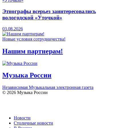
Этнографы всерьез заинтересовались
вологодской «Уточкой»
03.08.2026
Новые условия сотрудничества!
Нашим партнерам!
Музыка России
Независимая Музыкальная электронная газета
© 2026 Музыка России
Новости
Столичные новости