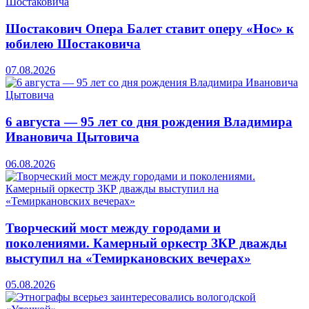
Шостакович Опера Балет ставит оперу «Нос» к
юбилею Шостаковича
07.08.2026
6 августа — 95 лет со дня рождения Владимира
Ивановича Цытовича
06.08.2026
Творческий мост между городами и
поколениями. Камерный оркестр ЗКР дважды
выступил на «Темиркановских вечерах»
05.08.2026