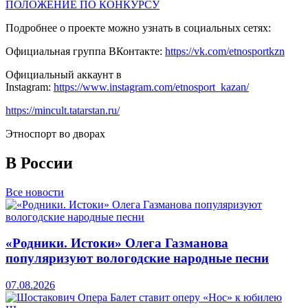
ПОЛОЖЕНИЕ ПО КОНКУРСУ
Подробнее о проекте можно узнать в социальных сетях:
Официальная группа ВКонтакте:
https://vk.com/etnosportkzn
Официальный аккаунт в
Instagram:
https://www.instagram.com/etnosport_kazan/
https://mincult.tatarstan.ru/
Этноспорт во дворах
В России
Все новости
«Родники. Истоки» Олега Газманова
популяризуют вологодские народные песни
07.08.2026