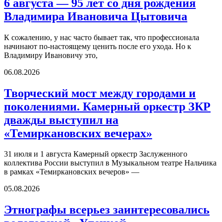
6 августа — 95 лет со дня рождения
Владимира Ивановича Цытовича
К сожалению, у нас часто бывает так, что профессионала
начинают по-настоящему ценить после его ухода. Но к
Владимиру Ивановичу это,
06.08.2026
Творческий мост между городами и
поколениями. Камерный оркестр ЗКР
дважды выступил на
«Темиркановских вечерах»
31 июля и 1 августа Камерный оркестр Заслуженного
коллектива России выступил в Музыкальном театре Нальчика
в рамках «Темиркановских вечеров» —
05.08.2026
Этнографы всерьез заинтересовались