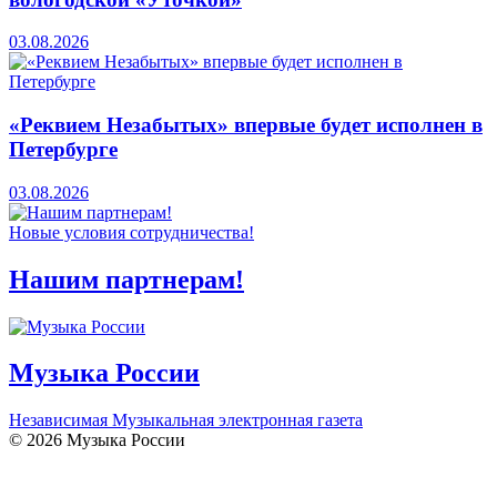
03.08.2026
«Реквием Незабытых» впервые будет исполнен в
Петербурге
03.08.2026
Новые условия сотрудничества!
Нашим партнерам!
Музыка России
Независимая Музыкальная электронная газета
© 2026 Музыка России