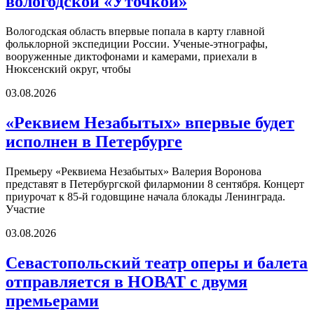
вологодской «Уточкой»
Вологодская область впервые попала в карту главной
фольклорной экспедиции России. Ученые-этнографы,
вооруженные диктофонами и камерами, приехали в
Нюксенский округ, чтобы
03.08.2026
«Реквием Незабытых» впервые будет
исполнен в Петербурге
Премьеру «Реквиема Незабытых» Валерия Воронова
представят в Петербургской филармонии 8 сентября. Концерт
приурочат к 85-й годовщине начала блокады Ленинграда.
Участие
03.08.2026
Севастопольский театр оперы и балета
отправляется в НОВАТ с двумя
премьерами