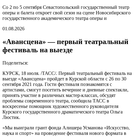
Со 2 по 5 сентября Севастопольский государственный театр
оперы и балета откроет свой сезон на сцене Новосибирского
государственного академического театра оперы и
01.08.2026
«Авансцена» — первый театральный
фестиваль на выезде
Поделиться:
КУРСК, 18 июля. /ТАСС/. Первый театральный фестиваль на
выезде «Авансцена» пройдет в Курской области с 26 по 30
сентября 2021 года. Гости фестиваля познакомятся с
артистами, смогут посетить вечерние и дневные спектакли,
принять участие в различных мастер-классах, обсудят
проблемы современного театра, сообщила ТАСС в
воскресенье помощник художественного руководителя
Курского государственного драматического театра Ольга
Люстик.
«Мы выиграли грант фонда Алишера Усманова «Искусство,
наука и спорт» на проведение фестиваля нового формата в