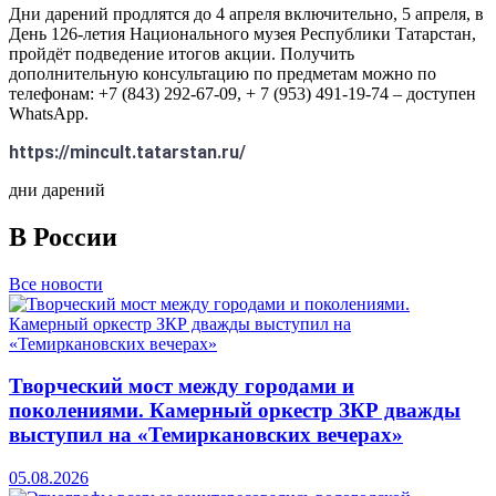
Дни дарений продлятся до 4 апреля включительно, 5 апреля, в
День 126-летия Национального музея Республики Татарстан,
пройдёт подведение итогов акции. Получить
дополнительную консультацию по предметам можно по
телефонам: +7 (843) 292‑67‑09, + 7 (953) 491‑19‑74 – доступен
WhatsApp.
https://mincult.tatarstan.ru/
дни дарений
В России
Все новости
Творческий мост между городами и
поколениями. Камерный оркестр ЗКР дважды
выступил на «Темиркановских вечерах»
05.08.2026