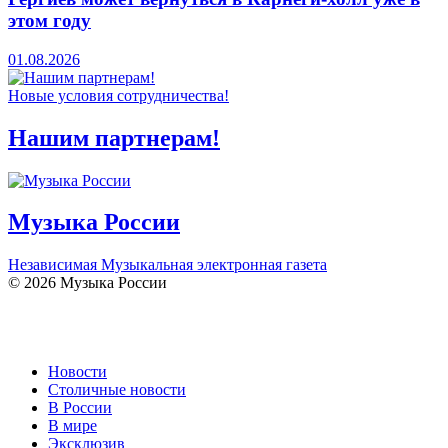
этом году
01.08.2026
Новые условия сотрудничества!
Нашим партнерам!
Музыка России
Независимая Музыкальная электронная газета
© 2026 Музыка России
Новости
Столичные новости
В России
В мире
Эксклюзив