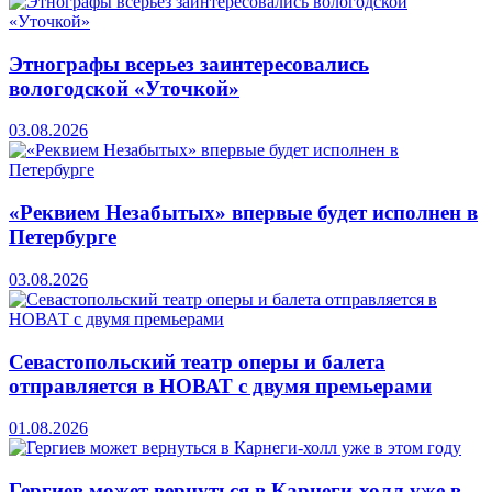
Этнографы всерьез заинтересовались
вологодской «Уточкой»
03.08.2026
«Реквием Незабытых» впервые будет исполнен в
Петербурге
03.08.2026
Севастопольский театр оперы и балета
отправляется в НОВАТ с двумя премьерами
01.08.2026
Гергиев может вернуться в Карнеги-холл уже в