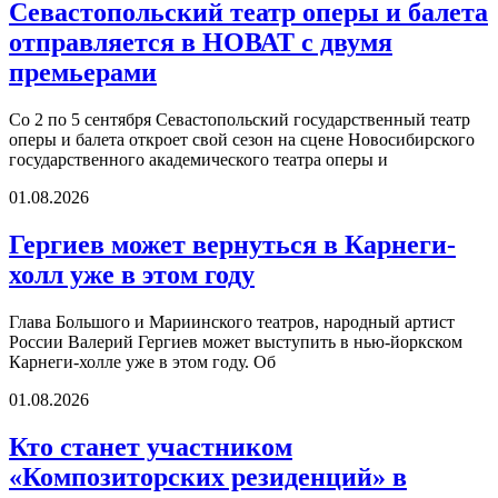
Севастопольский театр оперы и балета
отправляется в НОВАТ с двумя
премьерами
Со 2 по 5 сентября Севастопольский государственный театр
оперы и балета откроет свой сезон на сцене Новосибирского
государственного академического театра оперы и
01.08.2026
Гергиев может вернуться в Карнеги-
холл уже в этом году
Глава Большого и Мариинского театров, народный артист
России Валерий Гергиев может выступить в нью-йоркском
Карнеги-холле уже в этом году. Об
01.08.2026
Кто станет участником
«Композиторских резиденций» в