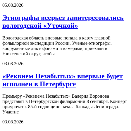
05.08.2026
Этнографы всерьез заинтересовались
вологодской «Уточкой»
Вологодская область впервые попала в карту главной
фольклорной экспедиции России. Ученые-этнографы,
вооруженные диктофонами и камерами, приехали в
Нюксенский округ, чтобы
03.08.2026
«Реквием Незабытых» впервые будет
исполнен в Петербурге
Премьеру «Реквиема Незабытых» Валерия Воронова
представят в Петербургской филармонии 8 сентября. Концерт
приурочат к 85-й годовщине начала блокады Ленинграда.
Участие
03.08.2026