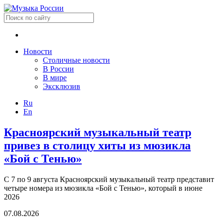
Новости
Столичные новости
В России
В мире
Эксклюзив
Ru
En
Красноярский музыкальный театр
привез в столицу хиты из мюзикла
«Бой с Тенью»
С 7 по 9 августа Красноярский музыкальный театр представит
четыре номера из мюзикла «Бой с Тенью», который в июне
2026
07.08.2026