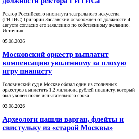
должности ректора ГИТИСа
Ректор Российского института театрального искусства
(ГИТИС) Григорий Заславский освобожден от должности 4
августа согласно его заявлению по собственному желанию.
Источник
05.08.2026
Московский оркестр выплатит
компенсацию уволенному за плохую
игру пианисту
Головинский суд в Москве обязал один из столичных
оркестров выплатить 1,2 миллиона рублей пианисту, который
был уволен после испытательного срока
03.08.2026
Археологи нашли варган, флейты и
свистульку из «старой Москвы»