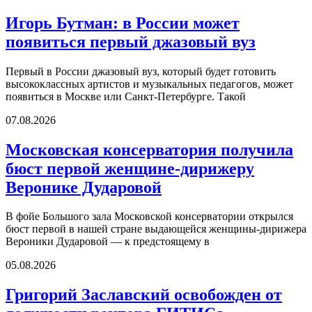
Игорь Бутман: в России может
появиться первый джазовый вуз
Первый в России джазовый вуз, который будет готовить
высококлассных артистов и музыкальных педагогов, может
появиться в Москве или Санкт-Петербурге. Такой
07.08.2026
Московская консерватория получила
бюст первой женщине-дирижеру
Веронике Дударовой
В фойе Большого зала Московской консерватории открылся
бюст первой в нашей стране выдающейся женщины-дирижера
Вероники Дударовой — к предстоящему в
05.08.2026
Григорий Заславский освобожден от