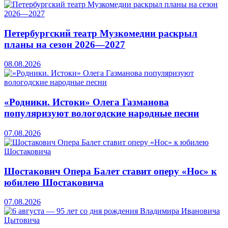
Петербургский театр Музкомедии раскрыл
планы на сезон 2026—2027
08.08.2026
«Родники. Истоки» Олега Газманова
популяризуют вологодские народные песни
07.08.2026
Шостакович Опера Балет ставит оперу «Нос» к
юбилею Шостаковича
07.08.2026