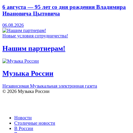
6 августа — 95 лет со дня рождения Владимира
Ивановича Цытовича
06.08.2026
Новые условия сотрудничества!
Нашим партнерам!
Музыка России
Независимая Музыкальная электронная газета
© 2026 Музыка России
Новости
Столичные новости
В России