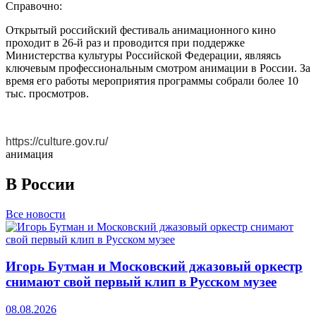
Справочно:
Открытый российский фестиваль анимационного кино
проходит в 26-й раз и проводится при поддержке
Министерства культуры Российской Федерации, являясь
ключевым профессиональным смотром анимации в России. За
время его работы мероприятия программы собрали более 10
тыс. просмотров.
https://culture.gov.ru/
анимация
В России
Все новости
Игорь Бутман и Московский джазовый оркестр
снимают свой первый клип в Русском музее
08.08.2026